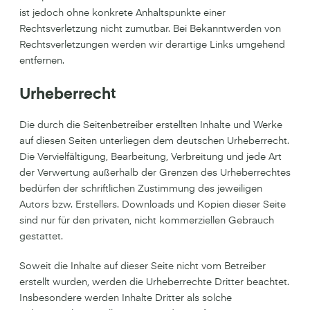
ist jedoch ohne konkrete Anhaltspunkte einer
Rechtsverletzung nicht zumutbar. Bei Bekanntwerden von
Rechtsverletzungen werden wir derartige Links umgehend
entfernen.
Urheberrecht
Die durch die Seitenbetreiber erstellten Inhalte und Werke
auf diesen Seiten unterliegen dem deutschen Urheberrecht.
Die Vervielfältigung, Bearbeitung, Verbreitung und jede Art
der Verwertung außerhalb der Grenzen des Urheberrechtes
bedürfen der schriftlichen Zustimmung des jeweiligen
Autors bzw. Erstellers. Downloads und Kopien dieser Seite
sind nur für den privaten, nicht kommerziellen Gebrauch
gestattet.
Soweit die Inhalte auf dieser Seite nicht vom Betreiber
erstellt wurden, werden die Urheberrechte Dritter beachtet.
Insbesondere werden Inhalte Dritter als solche