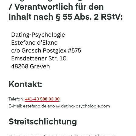
/ Verantwortlich für den
Inhalt nach § 55 Abs. 2 RStV:
Kontakt:
Telefon:
+41-43 588 03 30
E-Mail: estefano.delano @ dating-psychologie.com
Streitschlichtung