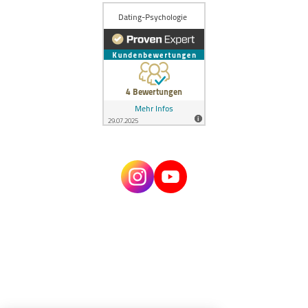
© 2024 Dating Psychologie