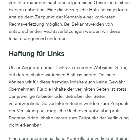
von Informationen nach den allgemeinen Gesetzen bleiben
hiervon unberührt. Eine diesbezügliche Haftung ist jedoch
erst ab dem Zeitpunkt der Kenntnis einer konkreten
Rechtsverletzung möglich. Bei Bekanntwerden von
entsprechenden Rechtsverletzungen werden wir diese
Inhalte umgehend entfernen.
Haftung für Links
Unser Angebot enthält Links zu externen Websites Dritter,
auf deren Inhalte wir keinen Einfluss haben. Deshalb
können wir für diese fremden Inhalte auch keine Gewähr
übernehmen. Für die Inhalte der verlinkten Seiten ist stets
der jeweilige Anbieter oder Betreiber der Seiten
verantwortlich. Die verlinkten Seiten wurden zum Zeitpunkt
der Verlinkung auf mögliche Rechtsverstöße überprüft.
Rechtswidrige Inhalte waren zum Zeitpunkt der Verlinkung
nicht erkennbar.
Eine permanente inhaltliche Kontrolle der verlinkten Seiten