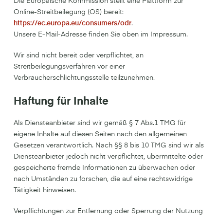
Die Europäische Kommission stellt eine Plattform zur
Online-Streitbeilegung (OS) bereit:
https://ec.europa.eu/consumers/odr
.
Unsere E-Mail-Adresse finden Sie oben im Impressum.
Wir sind nicht bereit oder verpflichtet, an
Streitbeilegungsverfahren vor einer
Verbraucherschlichtungsstelle teilzunehmen.
Haftung für Inhalte
Als Diensteanbieter sind wir gemäß § 7 Abs.1 TMG für
eigene Inhalte auf diesen Seiten nach den allgemeinen
Gesetzen verantwortlich. Nach §§ 8 bis 10 TMG sind wir als
Diensteanbieter jedoch nicht verpflichtet, übermittelte oder
gespeicherte fremde Informationen zu überwachen oder
nach Umständen zu forschen, die auf eine rechtswidrige
Tätigkeit hinweisen.
Verpflichtungen zur Entfernung oder Sperrung der Nutzung