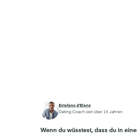
Estefano d'Elano
Dating-Coach seit über 15 Jahren
Wenn du wüsstest, dass du in eine