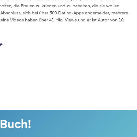
fen, die Frauen zu kriegen und zu behalten, die sie wollen.
-Abschluss, sich bei über 500 Dating-Apps angemeldet, mehrere
eine Videos haben über 41 Mio. Views und er ist Autor von 10
 Buch!