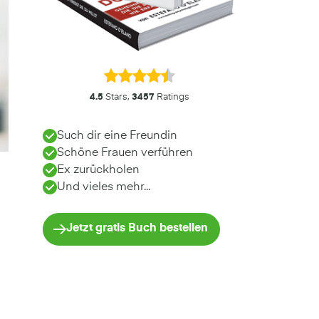
4.5
Stars,
3457
Ratings
Such dir eine Freundin
Schöne Frauen verführen
Ex zurückholen
Und vieles mehr...
Jetzt gratis Buch bestellen