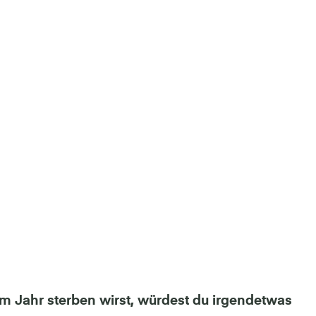
m Jahr sterben wirst, würdest du irgendetwas