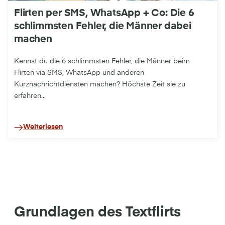
Flirten per SMS, WhatsApp + Co: Die 6
schlimmsten Fehler, die Männer dabei
machen
Kennst du die 6 schlimmsten Fehler, die Männer beim
Flirten via SMS, WhatsApp und anderen
Kurznachrichtdiensten machen? Höchste Zeit sie zu
erfahren...
Weiterlesen
Grundlagen des Textflirts