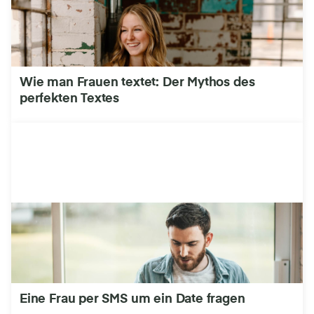
Wie man Frauen textet: Der Mythos des
perfekten Textes
Eine Frau per SMS um ein Date fragen