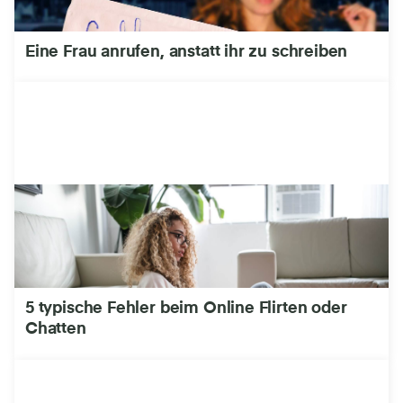
Eine Frau anrufen, anstatt ihr zu schreiben
5 typische Fehler beim Online Flirten oder
Chatten