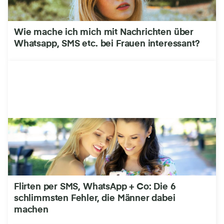
Wie mache ich mich mit Nachrichten über
Whatsapp, SMS etc. bei Frauen interessant?
Flirten per SMS, WhatsApp + Co: Die 6
schlimmsten Fehler, die Männer dabei
machen