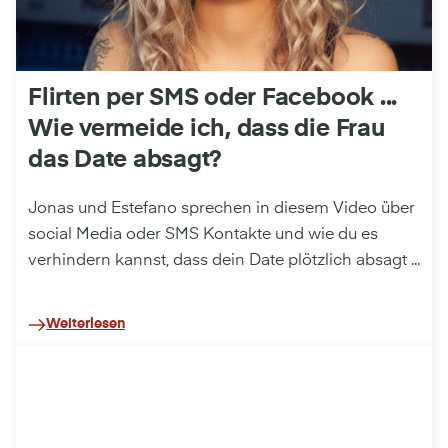
Flirten per SMS oder Facebook ...
Wie vermeide ich, dass die Frau
das Date absagt?
Jonas und Estefano sprechen in diesem Video über
social Media oder SMS Kontakte und wie du es
verhindern kannst, dass dein Date plötzlich absagt ...
Weiterlesen