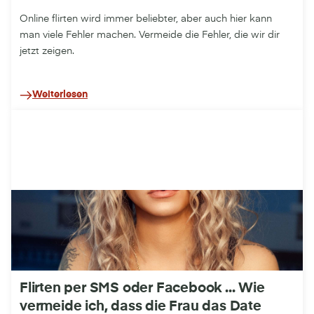
Online flirten wird immer beliebter, aber auch hier kann
man viele Fehler machen. Vermeide die Fehler, die wir dir
jetzt zeigen.
Weiterlesen
Flirten per SMS oder Facebook ... Wie
vermeide ich, dass die Frau das Date