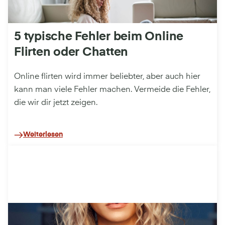
5 typische Fehler beim Online
Flirten oder Chatten
Online flirten wird immer beliebter, aber auch hier
kann man viele Fehler machen. Vermeide die Fehler,
die wir dir jetzt zeigen.
Weiterlesen