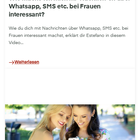
Whatsapp, SMS etc. bei Frauen
interessant?
Wie du dich mit Nachrichten über Whatsapp, SMS etc. bei
Frauen interessant machst, erklärt dir Estefano in diesem
Video...
Weiterlesen