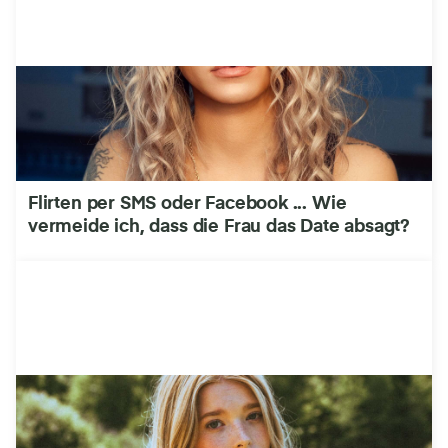
Flirten per SMS oder Facebook ... Wie
vermeide ich, dass die Frau das Date absagt?