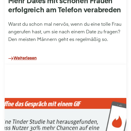
Mehr Dates mit schönen Frauen
erfolgreich am Telefon verabreden
Warst du schon mal nervös, wenn du eine tolle Frau
angerufen hast, um sie nach einem Date zu fragen?
Den meisten Männern geht es regelmäßig so.
Weiterlesen