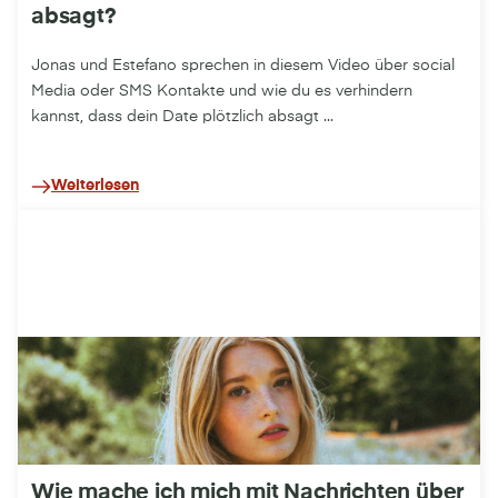
absagt?
Jonas und Estefano sprechen in diesem Video über social
Media oder SMS Kontakte und wie du es verhindern
kannst, dass dein Date plötzlich absagt ...
Weiterlesen
Wie mache ich mich mit Nachrichten über