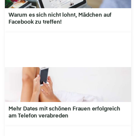
Warum es sich nicht lohnt, Mädchen auf
Facebook zu treffen!
Mehr Dates mit schönen Frauen erfolgreich
am Telefon verabreden