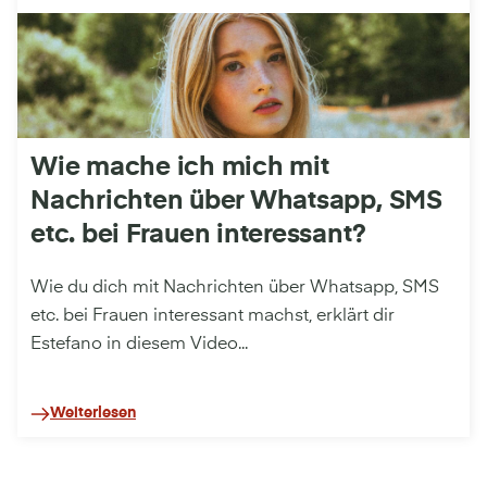
Wie mache ich mich mit
Nachrichten über Whatsapp, SMS
etc. bei Frauen interessant?
Wie du dich mit Nachrichten über Whatsapp, SMS
etc. bei Frauen interessant machst, erklärt dir
Estefano in diesem Video...
Weiterlesen