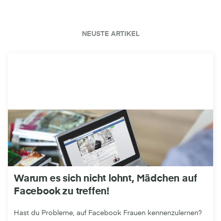
NEUSTE ARTIKEL
Warum es sich nicht lohnt, Mädchen auf
Facebook zu treffen!
Hast du Probleme, auf Facebook Frauen kennenzulernen?