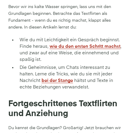
Bevor wir ins kalte Wasser springen, lass uns mit den
Grundlagen beginnen. Betrachte das Textflirten als
Fundament - wenn du es richtig machst, klappt alles
andere. In diesen Artikeln lernst du:
Wie du mit Leichtigkeit ein Gespräch beginnst.
Finde heraus,
wie du den ersten Schritt machst
,
und zwar auf eine Weise, die einnehmend und
spaßig ist.
Die Geheimnisse, um Chats interessant zu
halten. Lerne die Tricks, wie du sie mit jeder
Nachricht
bei der Stange
hältst und Texte in
echte Beziehungen verwandelst.
Fortgeschrittenes Textflirten
und Anziehung
Du kennst die Grundlagen? Großartig! Jetzt brauchen wir