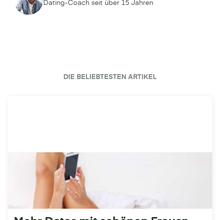
Dating-Coach seit über 15 Jahren
DIE BELIEBTESTEN ARTIKEL