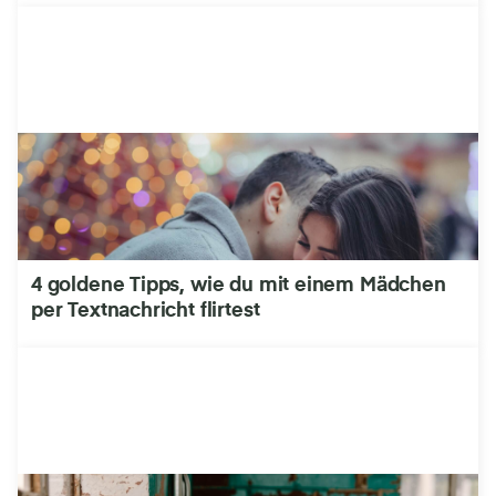
4 goldene Tipps, wie du mit einem Mädchen
per Textnachricht flirtest