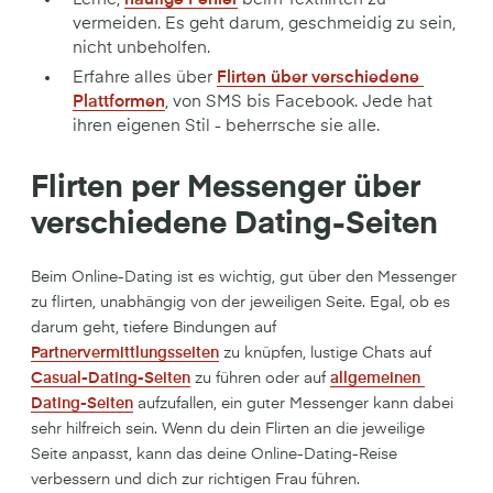
vermeiden. Es geht darum, geschmeidig zu sein,
nicht unbeholfen.
Erfahre alles über
Flirten über verschiedene 
Plattformen
, von SMS bis Facebook. Jede hat
ihren eigenen Stil - beherrsche sie alle.
Flirten per Messenger über
verschiedene Dating-Seiten
Beim Online-Dating ist es wichtig, gut über den Messenger
zu flirten, unabhängig von der jeweiligen Seite. Egal, ob es
darum geht, tiefere Bindungen auf
Partnervermittlungsseiten
zu knüpfen, lustige Chats auf
Casual-Dating-Seiten
zu führen oder auf
allgemeinen 
Dating-Seiten
aufzufallen, ein guter Messenger kann dabei
sehr hilfreich sein. Wenn du dein Flirten an die jeweilige
Seite anpasst, kann das deine Online-Dating-Reise
verbessern und dich zur richtigen Frau führen.