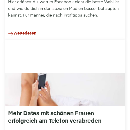
Hier erfährst du, warum Facebook nicht die beste Wahl ist
und wie du dich in den sozialen Medien besser behaupten
kannst. Für Männer, die nach Profitipps suchen.
Weiterlesen
Mehr Dates mit schönen Frauen
erfolgreich am Telefon verabreden