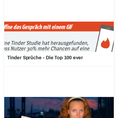
Tinder Sprüche - Die Top 100 ever