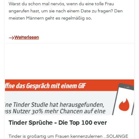
Warst du schon mal nervös, wenn du eine tolle Frau
angerufen hast, um sie nach einem Date zu fragen? Den
meisten Männern geht es regelmäßig so.
Weiterlesen
Tinder Sprüche - Die Top 100 ever
Tinder is großartig um Frauen kennenzulernen …SOLANGE