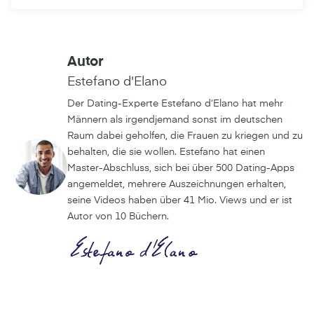
Autor
Estefano d'Elano
Der Dating-Experte Estefano d‘Elano hat mehr
Männern als irgendjemand sonst im deutschen
Raum dabei geholfen, die Frauen zu kriegen und zu
behalten, die sie wollen. Estefano hat einen
Master-Abschluss, sich bei über 500 Dating-Apps
angemeldet, mehrere Auszeichnungen erhalten,
seine Videos haben über 41 Mio. Views und er ist
Autor von 10 Büchern.