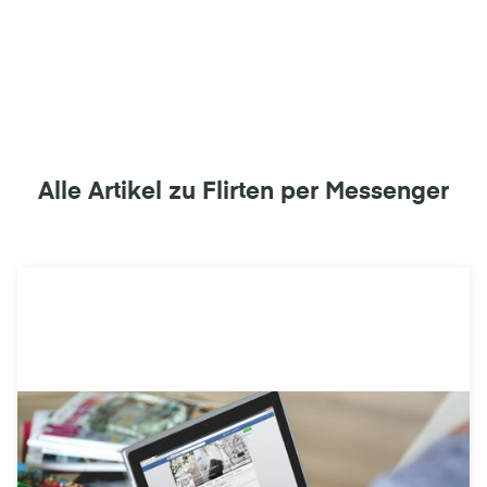
Alle Artikel zu Flirten per Messenger