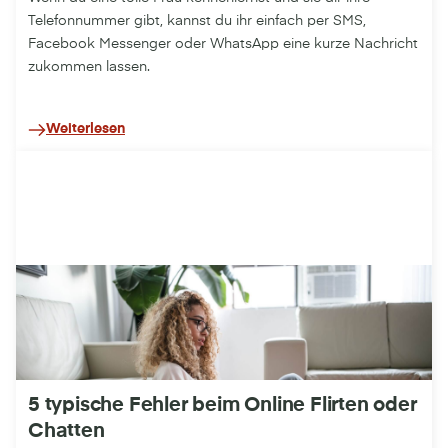
Telefonnummer gibt, kannst du ihr einfach per SMS,
Facebook Messenger oder WhatsApp eine kurze Nachricht
zukommen lassen.
Weiterlesen
5 typische Fehler beim Online Flirten oder
Chatten