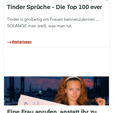
Tinder Sprüche - Die Top 100 ever
Tinder is großartig um Frauen kennenzulernen …
SOLANGE man weiß, was man tut.
Weiterlesen
Eine Frau anrufen, anstatt ihr zu