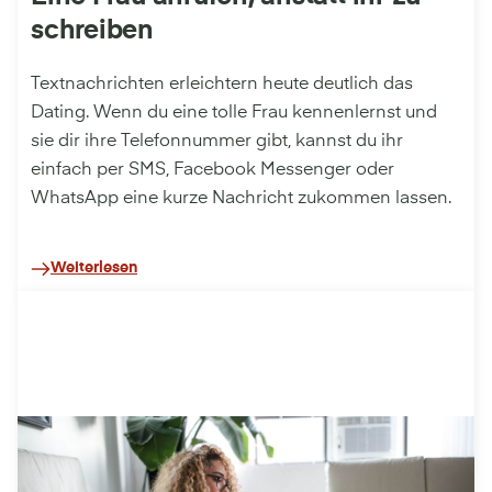
schreiben
Textnachrichten erleichtern heute deutlich das
Dating. Wenn du eine tolle Frau kennenlernst und
sie dir ihre Telefonnummer gibt, kannst du ihr
einfach per SMS, Facebook Messenger oder
WhatsApp eine kurze Nachricht zukommen lassen.
Weiterlesen