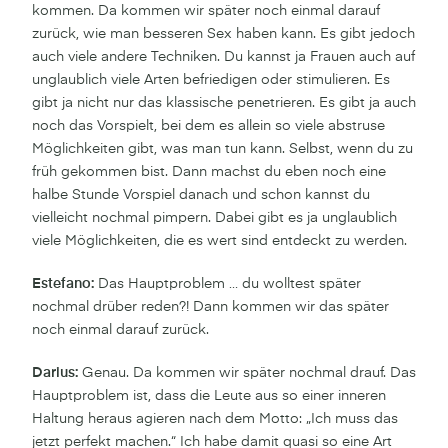
kommen. Da kommen wir später noch einmal darauf
zurück, wie man besseren Sex haben kann. Es gibt jedoch
auch viele andere Techniken. Du kannst ja Frauen auch auf
unglaublich viele Arten befriedigen oder stimulieren. Es
gibt ja nicht nur das klassische penetrieren. Es gibt ja auch
noch das Vorspielt, bei dem es allein so viele abstruse
Möglichkeiten gibt, was man tun kann. Selbst, wenn du zu
früh gekommen bist. Dann machst du eben noch eine
halbe Stunde Vorspiel danach und schon kannst du
vielleicht nochmal pimpern. Dabei gibt es ja unglaublich
viele Möglichkeiten, die es wert sind entdeckt zu werden.
Estefano:
Das Hauptproblem … du wolltest später
nochmal drüber reden?! Dann kommen wir das später
noch einmal darauf zurück.
Darius:
Genau. Da kommen wir später nochmal drauf. Das
Hauptproblem ist, dass die Leute aus so einer inneren
Haltung heraus agieren nach dem Motto: „Ich muss das
jetzt perfekt machen.“ Ich habe damit quasi so eine Art