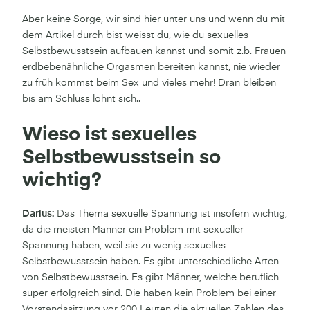
Aber keine Sorge, wir sind hier unter uns und wenn du mit
dem Artikel durch bist weisst du, wie du sexuelles
Selbstbewusstsein aufbauen kannst und somit z.b. Frauen
erdbebenähnliche Orgasmen bereiten kannst, nie wieder
zu früh kommst beim Sex und vieles mehr! Dran bleiben
bis am Schluss lohnt sich..
Wieso ist sexuelles
Selbstbewusstsein so
wichtig?
Darius:
Das Thema sexuelle Spannung ist insofern wichtig,
da die meisten Männer ein Problem mit sexueller
Spannung haben, weil sie zu wenig sexuelles
Selbstbewusstsein haben. Es gibt unterschiedliche Arten
von Selbstbewusstsein. Es gibt Männer, welche beruflich
super erfolgreich sind. Die haben kein Problem bei einer
Vorstandssitzung vor 200 Leuten die aktuellen Zahlen des