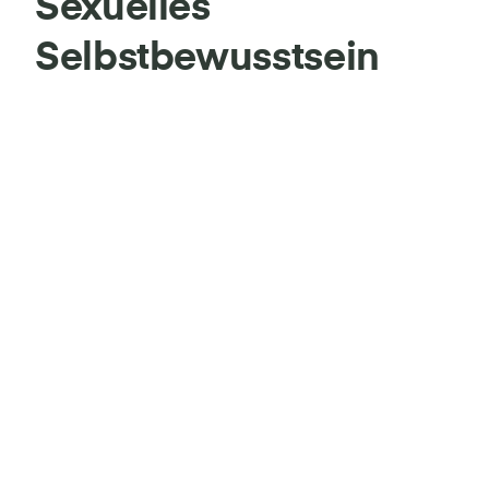
Sexuelles
Selbstbewusstsein