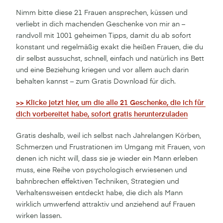
Nimm bitte diese 21 Frauen ansprechen, küssen und
verliebt in dich machenden Geschenke von mir an –
randvoll mit 1001 geheimen Tipps, damit du ab sofort
konstant und regelmäßig exakt die heißen Frauen, die du
dir selbst aussuchst, schnell, einfach und natürlich ins Bett
und eine Beziehung kriegen und vor allem auch darin
behalten kannst – zum Gratis Download für dich.
>> Klicke jetzt hier, um die alle 21 Geschenke, die ich für 
dich vorbereitet habe, sofort gratis herunterzuladen
Gratis deshalb, weil ich selbst nach Jahrelangen Körben,
Schmerzen und Frustrationen im Umgang mit Frauen, von
denen ich nicht will, dass sie je wieder ein Mann erleben
muss, eine Reihe von psychologisch erwiesenen und
bahnbrechen effektiven Techniken, Strategien und
Verhaltensweisen entdeckt habe, die dich als Mann
wirklich umwerfend attraktiv und anziehend auf Frauen
wirken lassen.