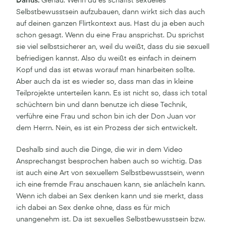
Darius:
Genau. Wenn du es schaffst sexuelles
Selbstbewusstsein aufzubauen, dann wirkt sich das auch
auf deinen ganzen Flirtkontext aus. Hast du ja eben auch
schon gesagt. Wenn du eine Frau ansprichst. Du sprichst
sie viel selbstsicherer an, weil du weißt, dass du sie sexuell
befriedigen kannst. Also du weißt es einfach in deinem
Kopf und das ist etwas worauf man hinarbeiten sollte.
Aber auch da ist es wieder so, dass man das in kleine
Teilprojekte unterteilen kann. Es ist nicht so, dass ich total
schüchtern bin und dann benutze ich diese Technik,
verführe eine Frau und schon bin ich der Don Juan vor
dem Herrn. Nein, es ist ein Prozess der sich entwickelt.
Deshalb sind auch die Dinge, die wir in dem Video
Ansprechangst besprochen haben auch so wichtig. Das
ist auch eine Art von sexuellem Selbstbewusstsein, wenn
ich eine fremde Frau anschauen kann, sie anlächeln kann.
Wenn ich dabei an Sex denken kann und sie merkt, dass
ich dabei an Sex denke ohne, dass es für mich
unangenehm ist. Da ist sexuelles Selbstbewusstsein bzw.