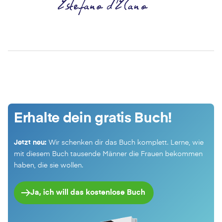
Erhalte dein gratis Buch!
Jetzt neu:
Wir schenken dir das Buch komplett. Lerne, wie
mit diesem Buch tausende Männer die Frauen bekommen
haben, die sie wollen.
Ja, ich will das kostenlose Buch