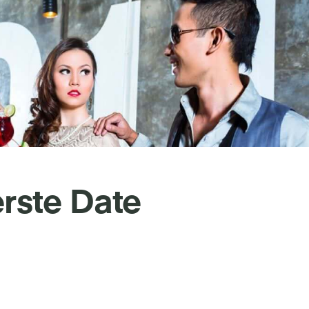
erste Date