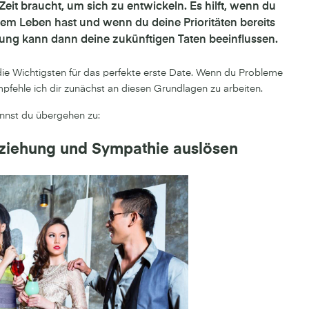
 Zeit braucht, um sich zu entwickeln. Es hilft, wenn du
nem Leben hast und wenn du deine Prioritäten bereits
nung kann dann deine zukünftigen Taten beeinflussen.
 die Wichtigsten für das perfekte erste Date. Wenn du Probleme
fehle ich dir zunächst an diesen Grundlagen zu arbeiten.
nnst du übergehen zu:
ziehung und Sympathie auslösen