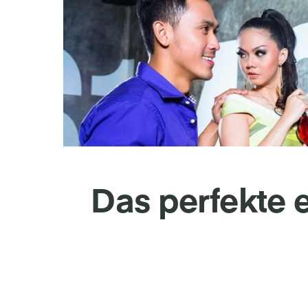
Das perfekte 