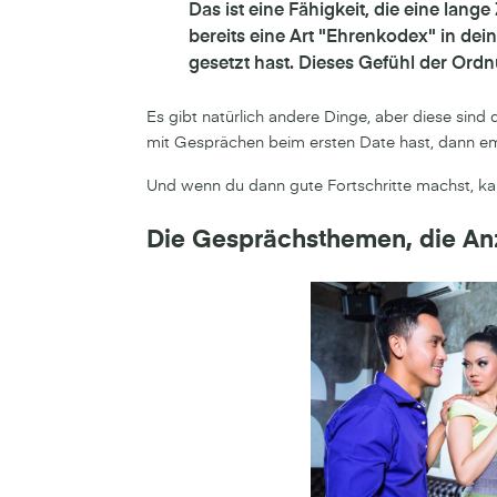
Das ist eine Fähigkeit, die eine lange
bereits eine Art "Ehrenkodex" in dei
gesetzt hast. Dieses Gefühl der Ord
Es gibt natürlich andere Dinge, aber diese sind
mit Gesprächen beim ersten Date hast, dann emp
Und wenn du dann gute Fortschritte machst, ka
Die Gesprächsthemen, die An