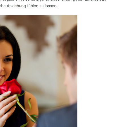
che Anziehung fühlen zu lassen.