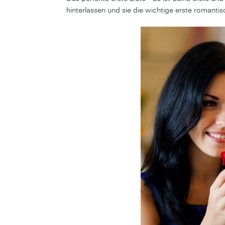
hinterlassen und sie die wichtige erste romantis