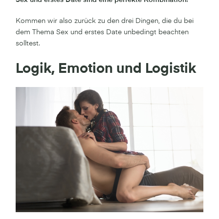
Kommen wir also zurück zu den drei Dingen, die du bei
dem Thema Sex und erstes Date unbedingt beachten
solltest.
Logik, Emotion und Logistik