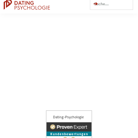
Dating Tipps
Online-Dating
Weitere Themen
Persönlichkeit
Trennung
Beziehung
Dating
Flirten
Traumfrau finden
Dating Apps
Bumble
C-Date
Datingcafe
Elitepartner
Hinge
JOYclub
Lemonswan
Lovescout24
Parship
Poppen.de
Tinder
Zweisam
Artikel einreichen / für uns schreiben
Über Estefano
Kontakt
Impressum
Datenschutz
AGBs
Zugang alter Mitgliederbereich