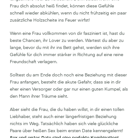
Frau dich absolut heiß findet, können diese Gefühle
schnell wieder abkühlen, wenn du nicht frühzeitig ein paar
zusätzliche Holzscheite ins Feuer wirfst!
Wenn eine Frau vollkommen von dir fasziniert ist, hast du
beste Chancen, ihr Lover zu werden. Wartest du aber zu
lange, bevor du mit ihr ins Bett gehst, werden sich ihre
Gefühle für dich immer stärker in Richtung auf eine reine
Freundschaft verlagern.
Solltest du am Ende doch noch eine Beziehung mit dieser
Frau anfangen, besteht die akute Gefahr, dass sie in dir
eher einen Versorger oder gar nur einen guten Kumpel, als
den Mann ihrer Träume sieht.
Aber sieht die Frau, die du haben willst, in dir einen tollen
Liebhaber, steht auch einer längerfristigen Beziehung
nichts im Weg. Tatsächlich haben sich viele glückliche
Paare über heißen Sex beim ersten Date kennengelernt!
Sex und erstes Date sind eine perfekte Kombination!