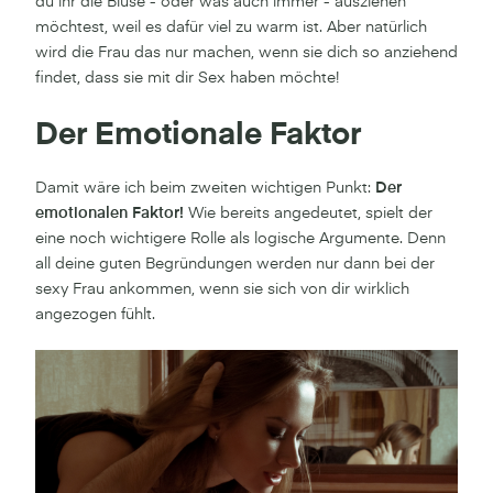
du ihr die Bluse - oder was auch immer - ausziehen
möchtest, weil es dafür viel zu warm ist. Aber natürlich
wird die Frau das nur machen, wenn sie dich so anziehend
findet, dass sie mit dir Sex haben möchte!
Der Emotionale Faktor
Damit wäre ich beim zweiten wichtigen Punkt:
Der
emotionalen Faktor!
Wie bereits angedeutet, spielt der
eine noch wichtigere Rolle als logische Argumente. Denn
all deine guten Begründungen werden nur dann bei der
sexy Frau ankommen, wenn sie sich von dir wirklich
angezogen fühlt.