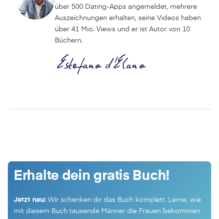
über 500 Dating-Apps angemeldet, mehrere
Auszeichnungen erhalten, seine Videos haben
über 41 Mio. Views und er ist Autor von 10
Büchern.
Erhalte dein gratis Buch!
Jetzt neu:
Wir schenken dir das Buch komplett. Lerne, wie
mit diesem Buch tausende Männer die Frauen bekommen