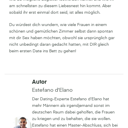
am schnellsten zu diesem Liebesnest hin kommt. Aber
sobald ihr erst einmal dort seid, ist alles möglich.
Du würdest dich wundern, wie viele Frauen in einem
schönen und gemütlichen Zimmer selbst dann spontan
mit dir Sex haben möchten, obwohl sie ursprünglich gar
nicht unbedingt daran gedacht hatten, mit DIR gleich
beim ersten Date ins Bett zu gehen!
Autor
Estefano d'Elano
Der Dating-Experte Estefano d‘Elano hat
mehr Männern als irgendjemand sonst im
deutschen Raum dabei geholfen, die Frauen
zu kriegen und zu behalten, die sie wollen.
Estefano hat einen Master-Abschluss, sich bei