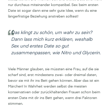
nur durchaus miteinander kompatibel. Sex beim ersten
Date ist sogar dann eine sehr gute Idee, wenn du eine
längerfristige Beziehung anstreben solltest!
Das klingt zu schön, um wahr zu sein?
Dann lass mich kurz erklären, weshalb
Sex und erstes Date so gut
zusammenpassen, wie Nitro und Glycerin.
Viele Männer glauben, sie müssten eine Frau, auf die sie
scharf sind, erst mindestens zwei- oder dreimal daten,
bevor sie mit ihr ins Bett gehen können. Aber das ist ein
Märchen! In Wahrheit werden selbst die meisten
konservativen oder zurückhaltenden Frauen schon beim
ersten Date mit dir ins Bett gehen, wenn drei Faktoren
stimmen.