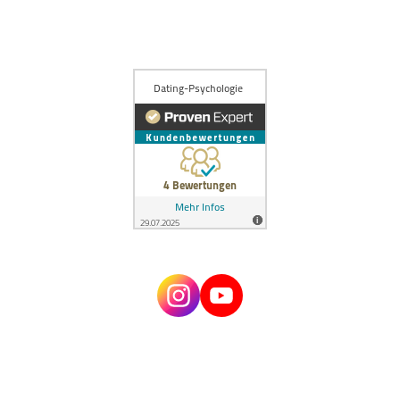
Artikel einreichen / für uns schreiben
Über Estefano
Kontakt
Impressum
Datenschutz
AGBs
Zugang alter Mitgliederbereich
© 2024 Dating Psychologie