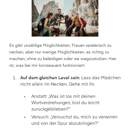
Es gibt unzählige Möglichkeiten, Frauen spielerisch zu
necken, aber nur wenige Möglichkeiten, es richtig zu
machen, ohne zu beleidigen oder sie wegzustoßen. Hier
ist, was bei mir konsequent funktioniert:
Auf dem gleichen Level sein
: Lass das Mädchen
nicht allein im Necken. Gehe mit ihr.
Anstatt: „Was ist los mit deinen
Wortverdrehungen, bist du leicht
zurückgeblieben?“
Versuch: „Versuchst du, mich zu verwirren
und von der Spur abzubringen?“