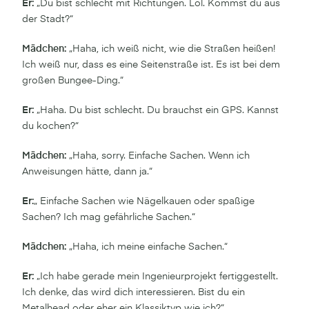
Er:
„Du bist schlecht mit Richtungen. Lol. Kommst du aus
der Stadt?“
Mädchen:
„Haha, ich weiß nicht, wie die Straßen heißen!
Ich weiß nur, dass es eine Seitenstraße ist. Es ist bei dem
großen Bungee-Ding.“
Er:
„Haha. Du bist schlecht. Du brauchst ein GPS. Kannst
du kochen?“
Mädchen:
„Haha, sorry. Einfache Sachen. Wenn ich
Anweisungen hätte, dann ja.“
Er:
„ Einfache Sachen wie Nägelkauen oder spaßige
Sachen? Ich mag gefährliche Sachen.“
Mädchen:
„Haha, ich meine einfache Sachen.“
Er:
„Ich habe gerade mein Ingenieurprojekt fertiggestellt.
Ich denke, das wird dich interessieren. Bist du ein
Metalhead oder eher ein Klassiktyp wie ich?“