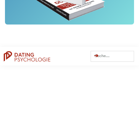
Dating Tipps
Online-Dating
Weitere Themen
Persönlichkeit
Trennung
Beziehung
Dating
Flirten
Traumfrau finden
Dating Apps
Bumble
C-Date
Datingcafe
Elitepartner
Hinge
JOYclub
Lemonswan
Lovescout24
Parship
Poppen.de
Tinder
Zweisam