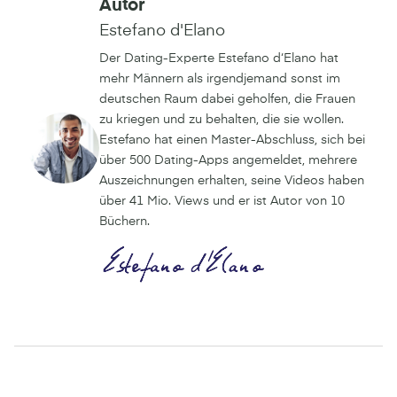
Autor
Estefano d'Elano
Der Dating-Experte Estefano d‘Elano hat
mehr Männern als irgendjemand sonst im
deutschen Raum dabei geholfen, die Frauen
zu kriegen und zu behalten, die sie wollen.
Estefano hat einen Master-Abschluss, sich bei
über 500 Dating-Apps angemeldet, mehrere
Auszeichnungen erhalten, seine Videos haben
über 41 Mio. Views und er ist Autor von 10
Büchern.