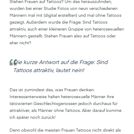
Stehen Frauen auf Tattoos? Um das herauszufinden,
wurden bei einer Studie Fotos von neun verschiedenen
Männern mal mit (digital erstellten) und mal ohne Tattoos
gezeigt. Außerdem wurde die Frage: Sind Tattoos
attraktiv, auch einer kleineren Gruppe von heterosexuellen
Männern gestellt. Stehen Frauen also auf Tattoos oder
eher nicht?
Die kurze Antwort auf die Frage: Sind
Tattoos attraktiv, lautet nein!
Das ist zumindest das, was Frauen denken.
Interessanterweise halten heterosexuelle Männer ihre
tätowierten Geschlechtsgenossen jedoch durchaus für
attraktiver, als Männer ohne Tattoos. Aber darauf komme
ich später noch zurück!
Denn obwohl die meisten Frauen Tattoos nicht direkt als