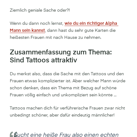
Ziemlich geniale Sache oder?!
Wenn du dann noch lernst,
wie du ein richtiger Alpha 
Mann sein kannst
, dann hast du sehr gute Karten die
heißesten Frauen mit nach Hause zu nehmen.
Zusammenfassung zum Thema:
Sind Tattoos attraktiv
Du merkst also, dass die Sache mit den Tattoos und den
Frauen etwas komplizierter ist. Aber welcher Mann würde
schon denken, dass ein Thema mit Bezug auf schöne
Frauen völlig einfach und unkompliziert sein könnte ...
Tattoos machen dich für verführerische Frauen zwar nicht
unbedingt schöner, aber dafür eindeutig männlicher!
Sucht eine heiße Frau also einen echten