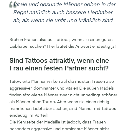
Vitale und gesunde Männer geben in der
Regel natürlich auch bessere Liebhaber
ab, als wenn sie unfit und kränklich sind.
Stehen Frauen also auf Tattoos, wenn sie einen guten
Liebhaber suchen? Hier lautet die Antwort eindeutig ja!
Sind Tattoos attraktiv, wenn eine
Frau einen festen Partner sucht?
Tätowierte Männer wirken auf die meisten Frauen also
aggressiver, dominanter und vitaler! Die süßen Mädels
finden tätowierte Männer zwar nicht unbedingt schöner
als Männer ohne Tattoo. Aber wenn sie einen richtig
männlichen Liebhaber suchen, sind Männer mit Tattoos
eindeutig im Vorteil!
Die Kehrseite der Medaille ist jedoch, dass Frauen
besonders aggressive und dominante Männer nicht