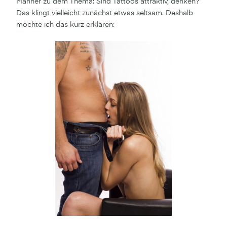
Männer zu dem Thema: Sind Tattoos attraktiv, denken?
Das klingt vielleicht zunächst etwas seltsam. Deshalb
möchte ich das kurz erklären: