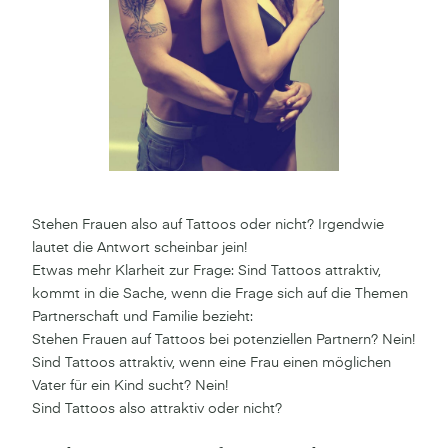
Stehen Frauen also auf Tattoos oder nicht? Irgendwie
lautet die Antwort scheinbar jein!
Etwas mehr Klarheit zur Frage: Sind Tattoos attraktiv,
kommt in die Sache, wenn die Frage sich auf die Themen
Partnerschaft und Familie bezieht:
Stehen Frauen auf Tattoos bei potenziellen Partnern? Nein!
Sind Tattoos attraktiv, wenn eine Frau einen möglichen
Vater für ein Kind sucht? Nein!
Sind Tattoos also attraktiv oder nicht?