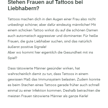
Stehen Frauen auf Tattoos bei
Liebhabern?
Tattoos machen dich in den Augen einer Frau also nicht
unbedingt schöner, aber dafür eindeutig männlicher! Mit
einem schicken Tattoo wirkst du auf die schönen Damen
auch automatisch aggressiver und dominanter. Für heiße
Frauen, die gute Liebhaber suchen, sind das natürlich
äußerst positive Signale!
Aber wo kommt hier eigentilch die Gesundheit mit ins
Spiel?
Dass tätowierte Männer gesünder wirken, hat
wahrscheinlich damit zu tun, dass Tattoos in einem
gewissen Maß das Immunsystem belasten. Zudem konnte
es beim Stechen eines Tattoos gerade früher auch schnell
einmal zu einer Infektion kommen. Deshalb betrachten die
meisten Frauen tätowierte Männer als ganze Kerle!