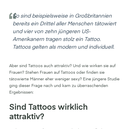
So sind beispielsweise in Großbritannien
bereits ein Drittel aller Menschen tätowiert
und vier von zehn jüngeren US-
Amerikanern tragen stolz ein Tattoo.
Tattoos gelten als modern und individuell.
Aber sind Tattoos auch attraktiv? Und wie wirken sie auf
Frauen? Stehen Frauen auf Tattoos oder finden sie
tätowierte Männer eher weniger sexy? Eine jüngere Studie
ging dieser Frage nach und kam zu überraschenden
Ergebnissen:
Sind Tattoos wirklich
attraktiv?