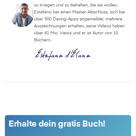
zu kriegen und zu behalten, die sie wollen.
Estefano hat einen Master-Abschluss, sich bei
über 500 Dating-Apps angemeldet, mehrere
Auszeichnungen erhalten, seine Videos haben
über 41 Mio. Views und er ist Autor von 10
Büchern.
Erhalte dein gratis Buch!