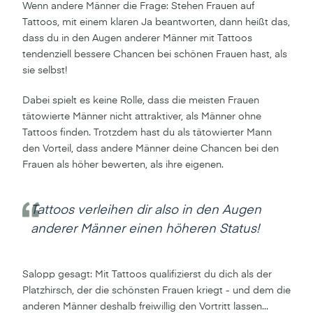
Wenn andere Männer die Frage: Stehen Frauen auf
Tattoos, mit einem klaren Ja beantworten, dann heißt das,
dass du in den Augen anderer Männer mit Tattoos
tendenziell bessere Chancen bei schönen Frauen hast, als
sie selbst!
Dabei spielt es keine Rolle, dass die meisten Frauen
tätowierte Männer nicht attraktiver, als Männer ohne
Tattoos finden. Trotzdem hast du als tätowierter Mann
den Vorteil, dass andere Männer deine Chancen bei den
Frauen als höher bewerten, als ihre eigenen.
Tattoos verleihen dir also in den Augen
anderer Männer einen höheren Status!
Salopp gesagt: Mit Tattoos qualifizierst du dich als der
Platzhirsch, der die schönsten Frauen kriegt - und dem die
anderen Männer deshalb freiwillig den Vortritt lassen...