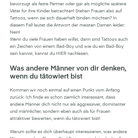
bevorzugt als feste Partner oder gar als mögliche spätere
Väter für ihre Kinder betrachten! Stehen Frauen also auf
Tattoos, wenn sie sich dauerhaft binden möchten? In
diesem Fall lautet die Antwort der meisten Damen leider:
Nein!
Wenn du viele Frauen haben willst, dann sind Tattoos auch
ein Zeichen von einem Bad-Boy und wie du ein Bad-Boy
sein kannst, kannst du HIER nachlesen.
Was andere Männer von dir denken,
wenn du tätowiert bist
Kommen wir noch einmal auf einen Punkt vom Anfang
zurück: Ich finde es schon ziemlich interessant, dass
andere Männer dich nicht nur als aggressiver, dominanter
und männlicher, sondern eben auch als für Frauen
attraktiver bewerten, wenn du tätowiert bist!
Warum sollte es dich überhaupt interessieren, was andere