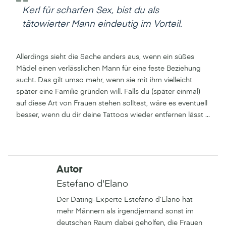
Kerl für scharfen Sex, bist du als
tätowierter Mann eindeutig im Vorteil.
Allerdings sieht die Sache anders aus, wenn ein süßes
Mädel einen verlässlichen Mann für eine feste Beziehung
sucht. Das gilt umso mehr, wenn sie mit ihm vielleicht
später eine Familie gründen will. Falls du (später einmal)
auf diese Art von Frauen stehen solltest, wäre es eventuell
besser, wenn du dir deine Tattoos wieder entfernen lässt ...
Autor
Estefano d'Elano
Der Dating-Experte Estefano d‘Elano hat
mehr Männern als irgendjemand sonst im
deutschen Raum dabei geholfen, die Frauen