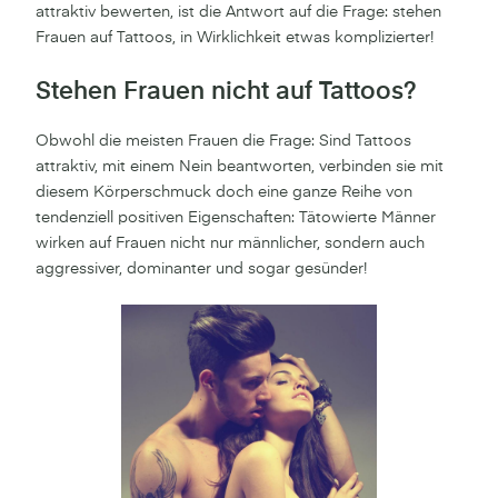
attraktiv bewerten, ist die Antwort auf die Frage: stehen
Frauen auf Tattoos, in Wirklichkeit etwas komplizierter!
Stehen Frauen nicht auf Tattoos?
Obwohl die meisten Frauen die Frage: Sind Tattoos
attraktiv, mit einem Nein beantworten, verbinden sie mit
diesem Körperschmuck doch eine ganze Reihe von
tendenziell positiven Eigenschaften: Tätowierte Männer
wirken auf Frauen nicht nur männlicher, sondern auch
aggressiver, dominanter und sogar gesünder!