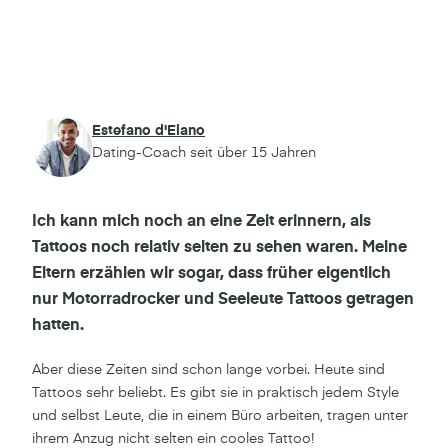
Estefano d'Elano
Dating-Coach seit über 15 Jahren
Ich kann mich noch an eine Zeit erinnern, als
Tattoos noch relativ selten zu sehen waren. Meine
Eltern erzählen wir sogar, dass früher eigentlich
nur Motorradrocker und Seeleute Tattoos getragen
hatten.
Aber diese Zeiten sind schon lange vorbei. Heute sind
Tattoos sehr beliebt. Es gibt sie in praktisch jedem Style
und selbst Leute, die in einem Büro arbeiten, tragen unter
ihrem Anzug nicht selten ein cooles Tattoo!