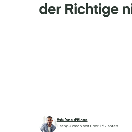
der Richtige n
Estefano d'Elano
Dating-Coach seit über 15 Jahren