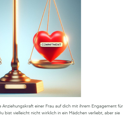
e Anziehungskraft einer Frau auf dich mit ihrem Engagement für
u bist vielleicht nicht wirklich in ein Mädchen verliebt, aber sie