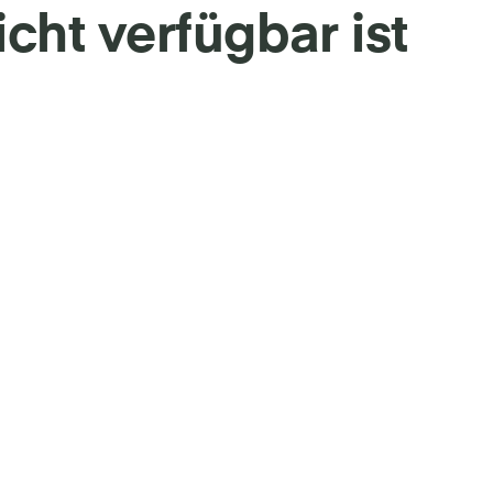
icht verfügbar ist