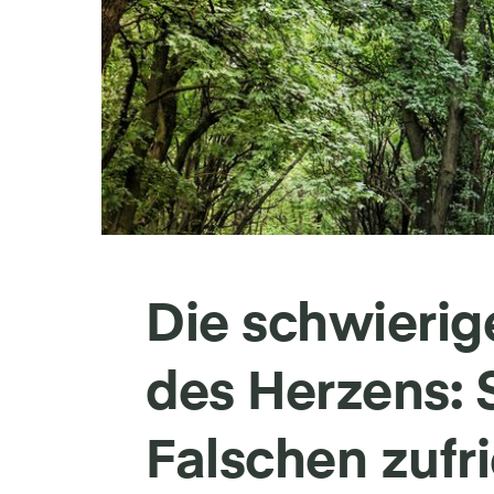
Die schwierig
des Herzens: 
Falschen zuf