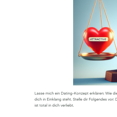
Lasse mich ein Dating-Konzept erklären: Wie di
dich in Einklang steht. Stelle dir Folgendes vor: D
ist total in dich verliebt.