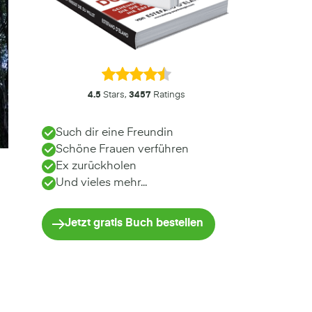
4.5
Stars,
3457
Ratings
Such dir eine Freundin
Schöne Frauen verführen
Ex zurückholen
Und vieles mehr...
Jetzt gratis Buch bestellen