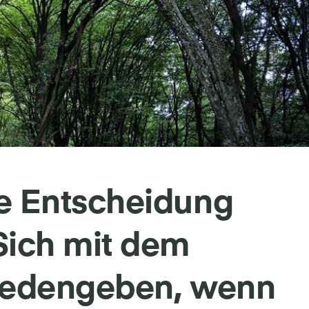
e Entscheidung
Sich mit dem
riedengeben, wenn