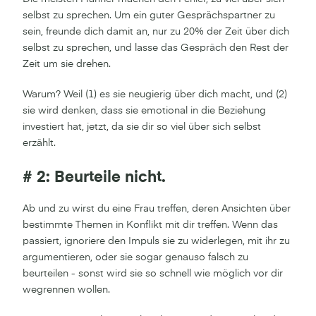
selbst zu sprechen. Um ein guter Gesprächspartner zu
sein, freunde dich damit an, nur zu 20% der Zeit über dich
selbst zu sprechen, und lasse das Gespräch den Rest der
Zeit um sie drehen.
Warum? Weil (1) es sie neugierig über dich macht, und (2)
sie wird denken, dass sie emotional in die Beziehung
investiert hat, jetzt, da sie dir so viel über sich selbst
erzählt.
# 2: Beurteile nicht.
Ab und zu wirst du eine Frau treffen, deren Ansichten über
bestimmte Themen in Konflikt mit dir treffen. Wenn das
passiert, ignoriere den Impuls sie zu widerlegen, mit ihr zu
argumentieren, oder sie sogar genauso falsch zu
beurteilen - sonst wird sie so schnell wie möglich vor dir
wegrennen wollen.