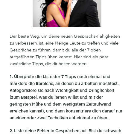
Der beste Weg, um deine neuen Gesprächs-Fähigkeiten
zu verbessern, ist, eine Menge Leute zu treffen und viele
Gespräche zu führen, damit du alle der 7 oben
aufgeführten Tipps üben kannst. Hier sind ein paar
zusätzliche Tipps, die dir helfen werden:
1. Überprüfe die Liste der 7 Tipps noch einmal und
markiere die Bereiche, an denen du arbeiten möchtest.
Kategorisiere sie nach Wichtigkeit und Dringlichkeit
(zum Beispiel, was du lernen willst und mit der
geringsten Mühe und dem wenigstem Zeitaufwand
erreichen kannst), und dann konzentriere dich darauf nur
an einer oder zwei Techniken auf einmal zu üben.
2. Liste deine Fehler in Gesprächen auf. Bist du schwach