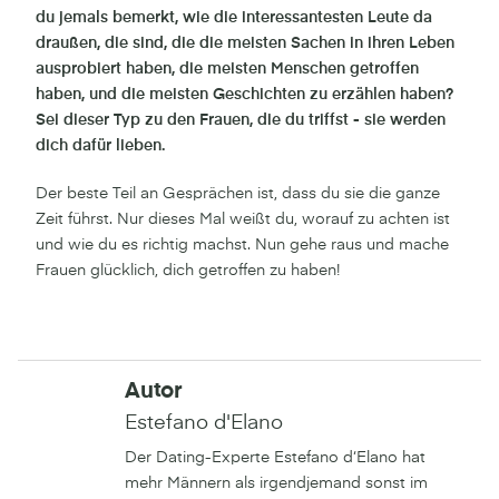
du jemals bemerkt, wie die interessantesten Leute da
draußen, die sind, die die meisten Sachen in ihren Leben
ausprobiert haben, die meisten Menschen getroffen
haben, und die meisten Geschichten zu erzählen haben?
Sei dieser Typ zu den Frauen, die du triffst - sie werden
dich dafür lieben.
Der beste Teil an Gesprächen ist, dass du sie die ganze
Zeit führst. Nur dieses Mal weißt du, worauf zu achten ist
und wie du es richtig machst. Nun gehe raus und mache
Frauen glücklich, dich getroffen zu haben!
Autor
Estefano d'Elano
Der Dating-Experte Estefano d‘Elano hat
mehr Männern als irgendjemand sonst im