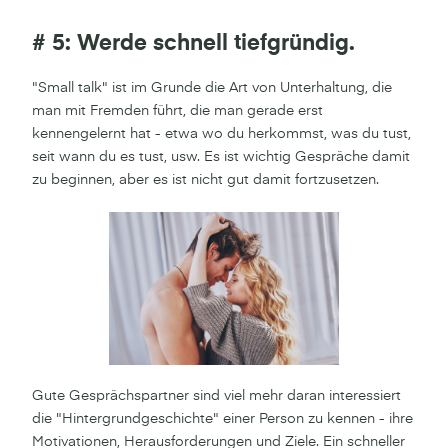
# 5: Werde schnell tiefgründig.
"Small talk" ist im Grunde die Art von Unterhaltung, die
man mit Fremden führt, die man gerade erst
kennengelernt hat - etwa wo du herkommst, was du tust,
seit wann du es tust, usw. Es ist wichtig Gespräche damit
zu beginnen, aber es ist nicht gut damit fortzusetzen.
Gute Gesprächspartner sind viel mehr daran interessiert
die "Hintergrundgeschichte" einer Person zu kennen - ihre
Motivationen, Herausforderungen und Ziele. Ein schneller