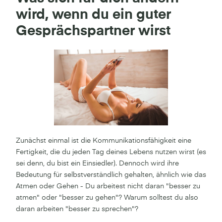
wird, wenn du ein guter
Gesprächspartner wirst
Zunächst einmal ist die Kommunikationsfähigkeit eine
Fertigkeit, die du jeden Tag deines Lebens nutzen wirst (es
sei denn, du bist ein Einsiedler). Dennoch wird ihre
Bedeutung für selbstverständlich gehalten, ähnlich wie das
Atmen oder Gehen - Du arbeitest nicht daran "besser zu
atmen" oder "besser zu gehen"? Warum solltest du also
daran arbeiten "besser zu sprechen"?