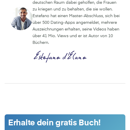
deutschen Raum dabei geholfen, die Frauen
zu kriegen und zu behalten, die sie wollen.
Estefano hat einen Master-Abschluss, sich bei
über 500 Dating-Apps angemeldet, mehrere
Auszeichnungen erhalten, seine Videos haben
über 41 Mio. Views und er ist Autor von 10
Büchern.
Erhalte dein gratis Buch!