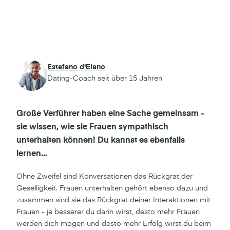
Estefano d'Elano
Dating-Coach seit über 15 Jahren
Große Verführer haben eine Sache gemeinsam -
sie wissen, wie sie Frauen sympathisch
unterhalten können! Du kannst es ebenfalls
lernen...
Ohne Zweifel sind Konversationen das Rückgrat der
Geselligkeit. Frauen unterhalten gehört ebenso dazu und
zusammen sind sie das Rückgrat deiner Interaktionen mit
Frauen - je besserer du darin wirst, desto mehr Frauen
werden dich mögen und desto mehr Erfolg wirst du beim