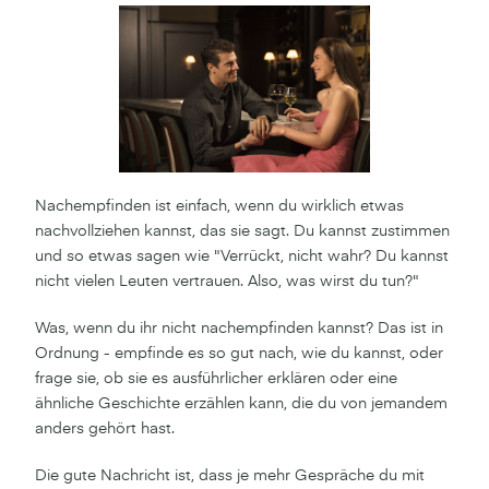
Nachempfinden ist einfach, wenn du wirklich etwas
nachvollziehen kannst, das sie sagt. Du kannst zustimmen
und so etwas sagen wie "Verrückt, nicht wahr? Du kannst
nicht vielen Leuten vertrauen. Also, was wirst du tun?"
Was, wenn du ihr nicht nachempfinden kannst? Das ist in
Ordnung - empfinde es so gut nach, wie du kannst, oder
frage sie, ob sie es ausführlicher erklären oder eine
ähnliche Geschichte erzählen kann, die du von jemandem
anders gehört hast.
Die gute Nachricht ist, dass je mehr Gespräche du mit