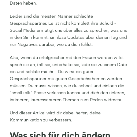
Daten haben.
Leider sind die meisten Männer schlechte
Gesprächspartner. Es ist nicht komplett ihre Schuld -
Social Media ermutigt uns über alles zu sprechen, was uns
in den Sinn kommt, sinnlose Updates über deinen Tag und
nur Negatives darüber, wie du dich fühlst.
Also, wenn du erfolgreicher mit den Frauen werden willst -
sprich sie an, triff sie, unterhalte sie, lade sie zu einem Date
ein und schlafe mit ihr - Du wirst ein guter
Gesprächspartner mit guten Gesprächsthemen werden
müssen. Du musst wissen, wie du schnell und einfach die
"small talk" Phase verlassen kannst und dich den tieferen,
intimeren, interessanteren Themen zum Reden widmest.
Und dieser Artikel wird dir dabei helfen, deine
Kommunikation zu verbessern.
Was sich für dich ändern