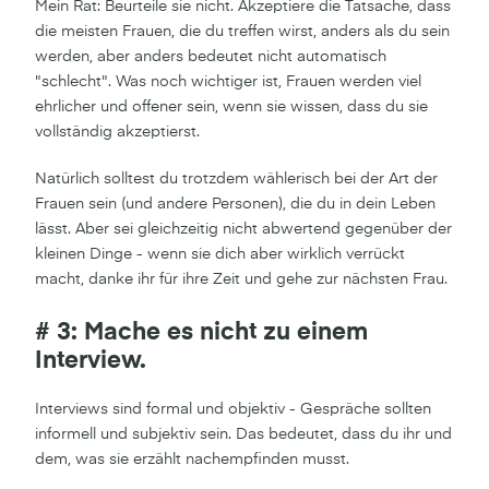
Mein Rat: Beurteile sie nicht. Akzeptiere die Tatsache, dass
die meisten Frauen, die du treffen wirst, anders als du sein
werden, aber anders bedeutet nicht automatisch
"schlecht". Was noch wichtiger ist, Frauen werden viel
ehrlicher und offener sein, wenn sie wissen, dass du sie
vollständig akzeptierst.
Natürlich solltest du trotzdem wählerisch bei der Art der
Frauen sein (und andere Personen), die du in dein Leben
lässt. Aber sei gleichzeitig nicht abwertend gegenüber der
kleinen Dinge - wenn sie dich aber wirklich verrückt
macht, danke ihr für ihre Zeit und gehe zur nächsten Frau.
# 3: Mache es nicht zu einem
Interview.
Interviews sind formal und objektiv - Gespräche sollten
informell und subjektiv sein. Das bedeutet, dass du ihr und
dem, was sie erzählt nachempfinden musst.