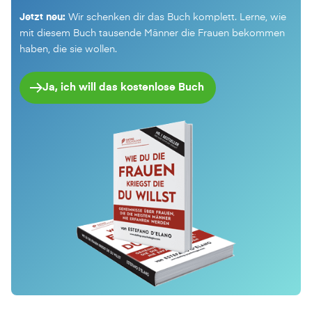
Jetzt neu:
Wir schenken dir das Buch komplett. Lerne, wie
mit diesem Buch tausende Männer die Frauen bekommen
haben, die sie wollen.
Ja, ich will das kostenlose Buch