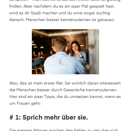
finden. Aber nachdem du es ein paar Mal gespielt hast,
wird es dir Spaß machen und du wirst sogar süchtig
danach. Menschen besser kennenzulernen ist genauso.
Also, das ist mein erster Rat: Sei wirklich daran interessiert
die Menschen besser durch Gespräche kennenzulernen.
Hier sind ein paar Tipps, die du umsetzen kannst, wenn es
um Frauen geht:
# 1: Sprich mehr über sie.
Die meisten Männer machen den Fehler, zu viel über sich