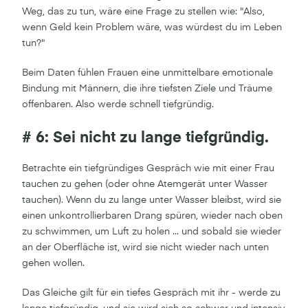
Weg, das zu tun, wäre eine Frage zu stellen wie: "Also,
wenn Geld kein Problem wäre, was würdest du im Leben
tun?"
Beim Daten fühlen Frauen eine unmittelbare emotionale
Bindung mit Männern, die ihre tiefsten Ziele und Träume
offenbaren. Also werde schnell tiefgründig.
# 6: Sei nicht zu lange tiefgründig.
Betrachte ein tiefgründiges Gespräch wie mit einer Frau
tauchen zu gehen (oder ohne Atemgerät unter Wasser
tauchen). Wenn du zu lange unter Wasser bleibst, wird sie
einen unkontrollierbaren Drang spüren, wieder nach oben
zu schwimmen, um Luft zu holen ... und sobald sie wieder
an der Oberfläche ist, wird sie nicht wieder nach unten
gehen wollen.
Das Gleiche gilt für ein tiefes Gespräch mit ihr - werde zu