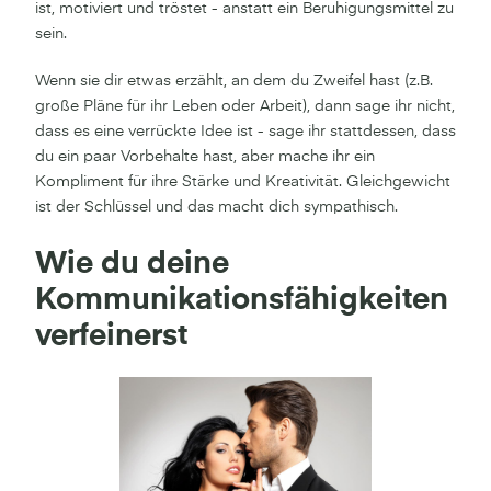
ist, motiviert und tröstet - anstatt ein Beruhigungsmittel zu
sein.
Wenn sie dir etwas erzählt, an dem du Zweifel hast (z.B.
große Pläne für ihr Leben oder Arbeit), dann sage ihr nicht,
dass es eine verrückte Idee ist - sage ihr stattdessen, dass
du ein paar Vorbehalte hast, aber mache ihr ein
Kompliment für ihre Stärke und Kreativität. Gleichgewicht
ist der Schlüssel und das macht dich sympathisch.
Wie du deine
Kommunikationsfähigkeiten
verfeinerst