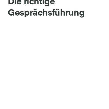
Die richtige
Gesprächsführung