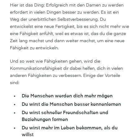
Hier ist das Ding: Erfolgreich mit den Damen zu werden
erfordert in vielen Dingen besser zu werden. Es ist ein
Weg der unerbittlichen Selbstverbesserung. Du
entwickelst eine neue Fertigkeit, bis es sich nicht mehr wie
eine Fähigkeit anfühlt, weil es etwas ist, das du die ganze
Zeit lang machst und dann weiter machst, um eine neue
Fähigkeit zu entwickeln.
Und so weit wie Fähigkeiten gehen, wird die
Kommunikationsfähigkeit dir dabei helfen, dich in vielen
anderen Fähigkeiten zu verbessern. Einige der Vorteile
sind:
Die Menschen werden dich mehr mögen
Du wirst die Menschen besser kennenlernen
Du wirst schneller Freundschaften und
Beziehungen formen
Du wirst mehr im Leben bekommen, als du
willst