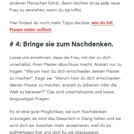
anderen Menschen führst, desto leichter ist es jede neue
Frau zu verstehen, wenn du sie triffst.
Hier findest du noch mehr Tipps darüber,
wie du mit 
Frauen reden solltest
.
# 4: Bringe sie zum Nachdenken.
Lasse uns annehmen, dass die Frau, mit der zu dich
unterhältst, ihren Master-Abschluss macht. Anstatt nur zu
fragen: "Warum hast du dich entschieden deinen Master
zu machen", frage sie: "Warum hast du dich entschieden
deinen Master zu machen, anstatt zu arbeiten oder die
Welt zu bereisen?" Das sind unterhaltsame und keine
langweiligen Fragen.
Es ist eine gute Möglichkeit, sie zum Nachdenken
anzuregen, es wird das Gespräch in Gang halten und sie
wird dich ein bisschen mehr akzeptieren, weil du so ​​
aufmerksam bist und dich für sie interessierst.