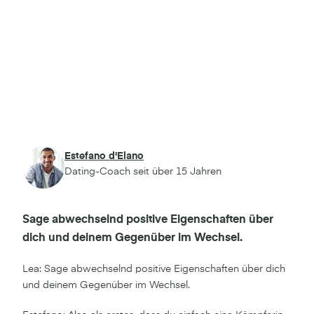
Estefano d'Elano
Dating-Coach seit über 15 Jahren
Sage abwechselnd positive Eigenschaften über
dich und deinem Gegenüber im Wechsel.
Lea: Sage abwechselnd positive Eigenschaften über dich
und deinem Gegenüber im Wechsel.