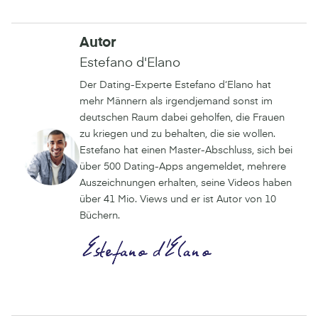
Autor
Estefano d'Elano
Der Dating-Experte Estefano d‘Elano hat
mehr Männern als irgendjemand sonst im
deutschen Raum dabei geholfen, die Frauen
zu kriegen und zu behalten, die sie wollen.
Estefano hat einen Master-Abschluss, sich bei
über 500 Dating-Apps angemeldet, mehrere
Auszeichnungen erhalten, seine Videos haben
über 41 Mio. Views und er ist Autor von 10
Büchern.