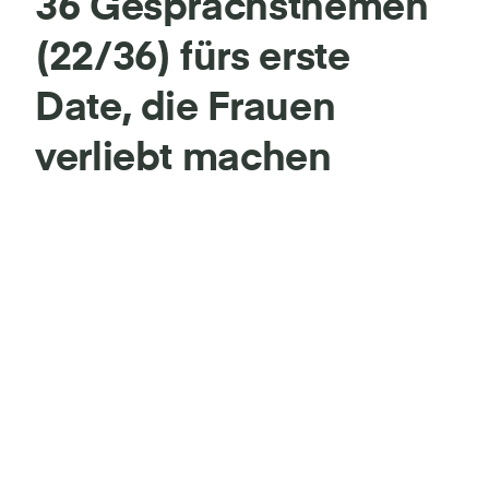
36 Gesprächsthemen
(22/36) fürs erste
Date, die Frauen
verliebt machen