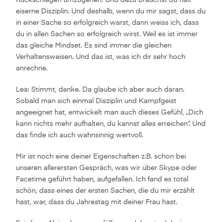
eiserne Disziplin. Und deshalb, wenn du mir sagst, dass du
in einer Sache so erfolgreich warst, dann weiss ich, dass
du in allen Sachen so erfolgreich wirst. Weil es ist immer
das gleiche Mindset. Es sind immer die gleichen
Verhaltensweisen. Und das ist, was ich dir sehr hoch
anrechne.
Lea: Stimmt, danke. Da glaube ich aber auch daran.
Sobald man sich einmal Disziplin und Kampfgeist
angeeignet hat, entwickelt man auch dieses Gefühl, „Dich
kann nichts mehr aufhalten, du kannst alles erreichen“. Und
das finde ich auch wahnsinnig wertvoll.
Mir ist noch eine deiner Eigenschaften z.B. schon bei
unseren allerersten Gespräch, was wir über Skype oder
Facetime geführt haben, aufgefallen. Ich fand es total
schön, dass eines der ersten Sachen, die du mir erzählt
hast, war, dass du Jahrestag mit deiner Frau hast.