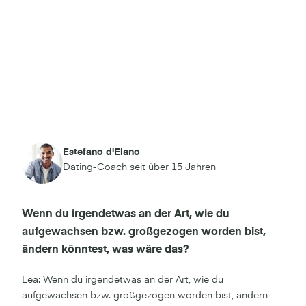
Estefano d'Elano
Dating-Coach seit über 15 Jahren
Wenn du irgendetwas an der Art, wie du
aufgewachsen bzw. großgezogen worden bist,
ändern könntest, was wäre das?
Lea: Wenn du irgendetwas an der Art, wie du
aufgewachsen bzw. großgezogen worden bist, ändern