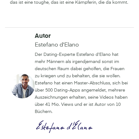
das ist eine toughe, das ist eine Kämpferin, die da kommt.
Autor
Estefano d'Elano
Der Dating-Experte Estefano d‘Elano hat
mehr Männern als irgendjemand sonst im
deutschen Raum dabei geholfen, die Frauen
zu kriegen und zu behalten, die sie wollen.
Estefano hat einen Master-Abschluss, sich bei
über 500 Dating-Apps angemeldet, mehrere
Auszeichnungen erhalten, seine Videos haben
über 41 Mio. Views und er ist Autor von 10
Büchern.