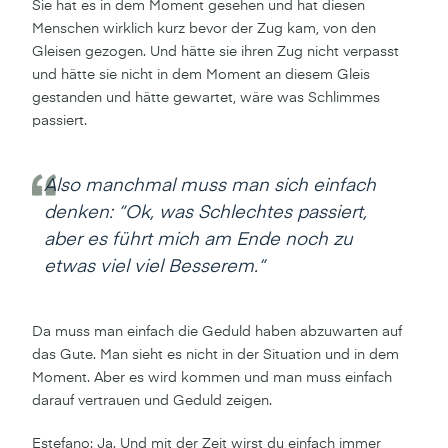
Sie hat es in dem Moment gesehen und hat diesen
Menschen wirklich kurz bevor der Zug kam, von den
Gleisen gezogen. Und hätte sie ihren Zug nicht verpasst
und hätte sie nicht in dem Moment an diesem Gleis
gestanden und hätte gewartet, wäre was Schlimmes
passiert.
Also manchmal muss man sich einfach
denken: “Ok, was Schlechtes passiert,
aber es führt mich am Ende noch zu
etwas viel viel Besserem.“
Da muss man einfach die Geduld haben abzuwarten auf
das Gute. Man sieht es nicht in der Situation und in dem
Moment. Aber es wird kommen und man muss einfach
darauf vertrauen und Geduld zeigen.
Estefano: Ja. Und mit der Zeit wirst du einfach immer