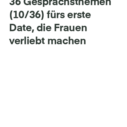
36 Gesprächsthemen
(10/36) fürs erste
Date, die Frauen
verliebt machen