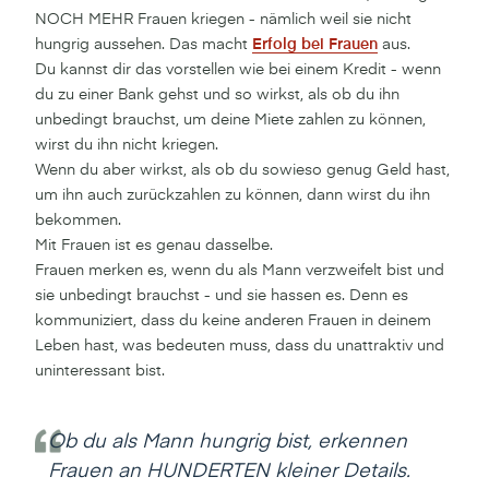
NOCH MEHR Frauen kriegen - nämlich weil sie nicht
hungrig aussehen. Das macht
Erfolg bei Frauen
aus.
Du kannst dir das vorstellen wie bei einem Kredit - wenn
du zu einer Bank gehst und so wirkst, als ob du ihn
unbedingt brauchst, um deine Miete zahlen zu können,
wirst du ihn nicht kriegen.
Wenn du aber wirkst, als ob du sowieso genug Geld hast,
um ihn auch zurückzahlen zu können, dann wirst du ihn
bekommen.
Mit Frauen ist es genau dasselbe.
Frauen merken es, wenn du als Mann verzweifelt bist und
sie unbedingt brauchst - und sie hassen es. Denn es
kommuniziert, dass du keine anderen Frauen in deinem
Leben hast, was bedeuten muss, dass du unattraktiv und
uninteressant bist.
Ob du als Mann hungrig bist, erkennen
Frauen an HUNDERTEN kleiner Details.