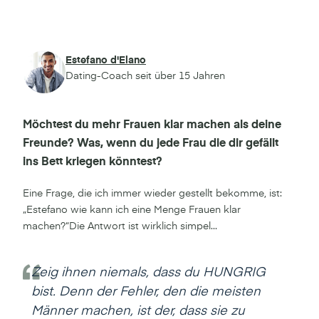
Estefano d'Elano
Dating-Coach seit über 15 Jahren
Möchtest du mehr Frauen klar machen als deine
Freunde? Was, wenn du jede Frau die dir gefällt
ins Bett kriegen könntest?
Eine Frage, die ich immer wieder gestellt bekomme, ist:
„Estefano wie kann ich eine Menge Frauen klar
machen?“Die Antwort ist wirklich simpel...
Zeig ihnen niemals, dass du HUNGRIG
bist. Denn der Fehler, den die meisten
Männer machen, ist der, dass sie zu