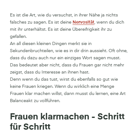
Es ist die Art, wie du versuchst, in ihrer Nähe ja nichts
falsches zu sagen. Es ist deine
Nervosität
, wenn du dich
mit ihr unterhältst. Es ist deine Übereifrigkeit ihr zu
gefallen.
An all diesen kleinen Dingen merkt sie in
Sekundenbruchteilen, wie es in dir drin aussieht. Oft ohne,
dass du dazu auch nur ein einziges Wort sagen musst.
Das bedeutet aber nicht, dass du Frauen gar nicht mehr
zeigst, dass du Interesse an ihnen hast.
Denn wenn du das tust, wirst du ebenfalls so gut wie
keine Frauen kriegen. Wenn du wirklich eine Menge
Frauen klar machen willst, dann musst du lernen, eine Art
Balanceakt zu vollführen.
Frauen klarmachen - Schritt
für Schritt