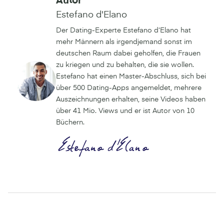
Autor
Estefano d'Elano
Der Dating-Experte Estefano d‘Elano hat
mehr Männern als irgendjemand sonst im
deutschen Raum dabei geholfen, die Frauen
zu kriegen und zu behalten, die sie wollen.
Estefano hat einen Master-Abschluss, sich bei
über 500 Dating-Apps angemeldet, mehrere
Auszeichnungen erhalten, seine Videos haben
über 41 Mio. Views und er ist Autor von 10
Büchern.