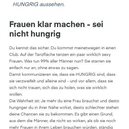
HUNGRIG aussehen.
Frauen klar machen - sei
nicht hungrig
Du kennst das sicher. Du kommst meinetwegen in einen
Club. Auf der Tanzfläche tanzen ein paar wirklich sexy
Frauen. Was tun 99% aller Männer nun? Sie starren sie
einfach nur an, ohne etwas zu sagen.
Damit kommunizieren sie, dass sie HUNGRIG sind, dass
sie verzweifelt und alleine sind - und vor allem, dass sie
sich nicht trauen, sich das zu holen, was sie wirklich
wollen.
Die Wahrheit ist: Je mehr du eine Frau brauchst und desto
hungriger du in ihrer Nähe wirkst, desto schlechter stehen
deine Chancen sie zu bekommen. Es gibt einen Grund,
aus dem die Männer, die nicht so wirken, als ob sie noch
mehr Frauen in ihrem Leben brauchen würden, ständig