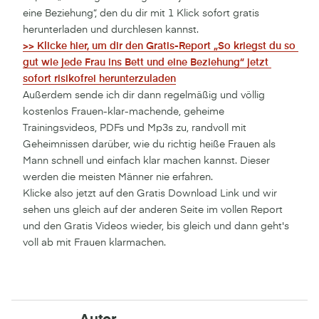
eine Beziehung“, den du dir mit 1 Klick sofort gratis
herunterladen und durchlesen kannst.
>> Klicke hier, um dir den Gratis-Report „So kriegst du so 
gut wie jede Frau ins Bett und eine Beziehung“ jetzt 
sofort risikofrei herunterzuladen
Außerdem sende ich dir dann regelmäßig und völlig
kostenlos Frauen-klar-machende, geheime
Trainingsvideos, PDFs und Mp3s zu, randvoll mit
Geheimnissen darüber, wie du richtig heiße Frauen als
Mann schnell und einfach klar machen kannst. Dieser
werden die meisten Männer nie erfahren.
Klicke also jetzt auf den Gratis Download Link und wir
sehen uns gleich auf der anderen Seite im vollen Report
und den Gratis Videos wieder, bis gleich und dann geht's
voll ab mit Frauen klarmachen.