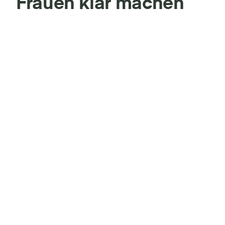
Frauen klar machen