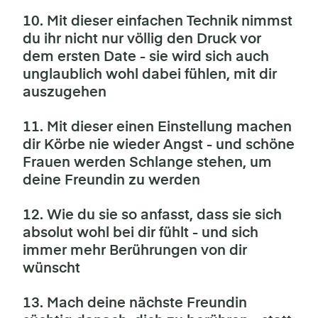
10. Mit dieser einfachen Technik nimmst
du ihr nicht nur völlig den Druck vor
dem ersten Date - sie wird sich auch
unglaublich wohl dabei fühlen, mit dir
auszugehen
11. Mit dieser einen Einstellung machen
dir Körbe nie wieder Angst - und schöne
Frauen werden Schlange stehen, um
deine Freundin zu werden
12. Wie du sie so anfasst, dass sie sich
absolut wohl bei dir fühlt - und sich
immer mehr Berührungen von dir
wünscht
13. Mach deine nächste Freundin