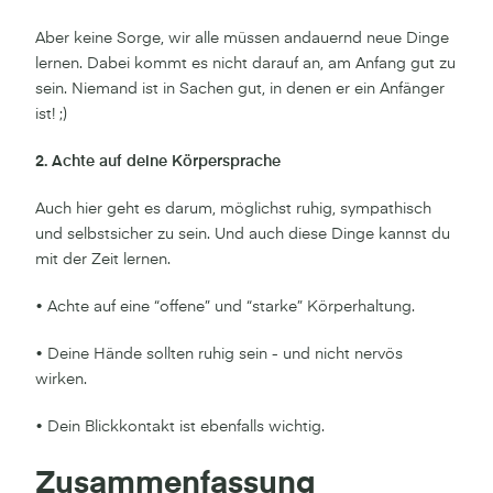
Aber keine Sorge, wir alle müssen andauernd neue Dinge
lernen. Dabei kommt es nicht darauf an, am Anfang gut zu
sein. Niemand ist in Sachen gut, in denen er ein Anfänger
ist! ;)
2. Achte auf deine Körpersprache
Auch hier geht es darum, möglichst ruhig, sympathisch
und selbstsicher zu sein. Und auch diese Dinge kannst du
mit der Zeit lernen.
• Achte auf eine “offene” und “starke” Körperhaltung.
• Deine Hände sollten ruhig sein - und nicht nervös
wirken.
• Dein Blickkontakt ist ebenfalls wichtig.
Zusammenfassung