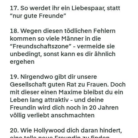
17. So werdet ihr ein Liebespaar, statt
“nur gute Freunde”
18. Wegen diesen tödlichen Fehlern
kommen so viele Männer in die
“Freundschaftszone” - vermeide sie
unbedingt, sonst kann es dir ähnlich
ergehen
19. Nirgendwo gibt dir unsere
Gesellschaft guten Rat zu Frauen. Doch
mit dieser einen Maxime bleibst du ein
Leben lang attraktiv - und deine
Freundin wird dich noch in 20 Jahren
völlig verliebt anschmachten
20. Wie Hollywood dich daran hindert,