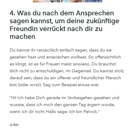
4. Was du nach dem Ansprechen
sagen kannst, um deine zukünftige
Freundin verrückt nach dir zu
machen
Du kannst ihr tatsächlich einfach sagen, dass du sie
gesehen hast und ansprechen wolltest. So offensichtlich
es klingt, ist es für Frauen meist sowieso. Du brauchst
dich nicht zu entschuldigen, im Gegenteil. Du kannst stolz
darauf sein, dass du ein offener und freundlicher Mensch
bist (oder wirst). Sag zum Beispiel etwas wie:
“Hi! Ich habe Dich gerade im Vorbeigehen gesehen und
wusste, dass ich mich den ganzen Tag ärgern würde,
wenn ich dir nicht Hallo sage. Ich bin Patrick.”
oder