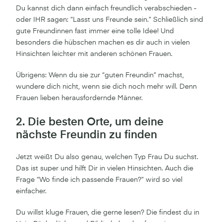
Du kannst dich dann einfach freundlich verabschieden -
oder IHR sagen: “Lasst uns Freunde sein.” Schließlich sind
gute Freundinnen fast immer eine tolle Idee! Und
besonders die hübschen machen es dir auch in vielen
Hinsichten leichter mit anderen schönen Frauen.
Übrigens: Wenn du sie zur “guten Freundin” machst,
wundere dich nicht, wenn sie dich noch mehr will. Denn
Frauen lieben herausfordernde Männer.
2. Die besten Orte, um deine
nächste Freundin zu finden
Jetzt weißt Du also genau, welchen Typ Frau Du suchst.
Das ist super und hilft Dir in vielen Hinsichten. Auch die
Frage “Wo finde ich passende Frauen?” wird so viel
einfacher.
Du willst kluge Frauen, die gerne lesen? Die findest du in