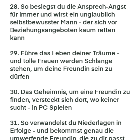
28. So besiegst du die Ansprech-Angst
für immer und wirst ein unglaublich
selbstbewusster Mann - der sich vor
Beziehungsangeboten kaum retten
kann
29. Führe das Leben deiner Träume -
und tolle Frauen werden Schlange
stehen, um deine Freundin sein zu
dürfen
30. Das Geheimnis, um eine Freundin zu
finden, versteckt sich dort, wo keiner
sucht - in PC Spielen
31. So verwandelst du Niederlagen in
Erfolge - und bekommst genau die
umwerfende Freundin, die zu dir passt