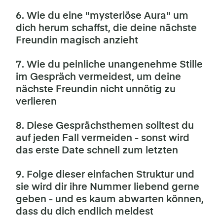
6. Wie du eine "mysteriöse Aura" um
dich herum schaffst, die deine nächste
Freundin magisch anzieht
7. Wie du peinliche unangenehme Stille
im Gespräch vermeidest, um deine
nächste Freundin nicht unnötig zu
verlieren
8. Diese Gesprächsthemen solltest du
auf jeden Fall vermeiden - sonst wird
das erste Date schnell zum letzten
9. Folge dieser einfachen Struktur und
sie wird dir ihre Nummer liebend gerne
geben - und es kaum abwarten können,
dass du dich endlich meldest