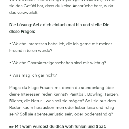
sie das Gefühl hat, dass du keine Ansprüche hast, wirkt
das verzweifelt.
Die Lösung: Setz dich einfach mal hin und stelle Dir
diese Fragen:
• Welche Interessen habe ich, die ich gerne mit meiner
Freundin teilen würde?
• Welche Charaktereigenschaften sind mir wichtig?
• Was mag ich gar nicht?
Magst du kluge Frauen, mit denen du stundenlang über
deine Interessen reden kannst? Paintball, Bowling, Tanzen,
Bücher, die Natur - was soll sie mögen? Soll sie aus dem
Reden kaum herauskommen oder lieber leise und ruhig
sein? Soll sie abenteuerlustig sein, oder bodenständig?
=> Mit wem würdest du dich wohlfühlen und Spaß