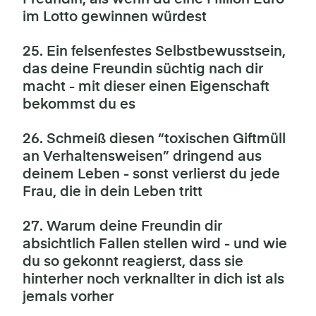
im Lotto gewinnen würdest
25. Ein felsenfestes Selbstbewusstsein,
das deine Freundin süchtig nach dir
macht - mit dieser einen Eigenschaft
bekommst du es
26. Schmeiß diesen “toxischen Giftmüll
an Verhaltensweisen” dringend aus
deinem Leben - sonst verlierst du jede
Frau, die in dein Leben tritt
27. Warum deine Freundin dir
absichtlich Fallen stellen wird - und wie
du so gekonnt reagierst, dass sie
hinterher noch verknallter in dich ist als
jemals vorher