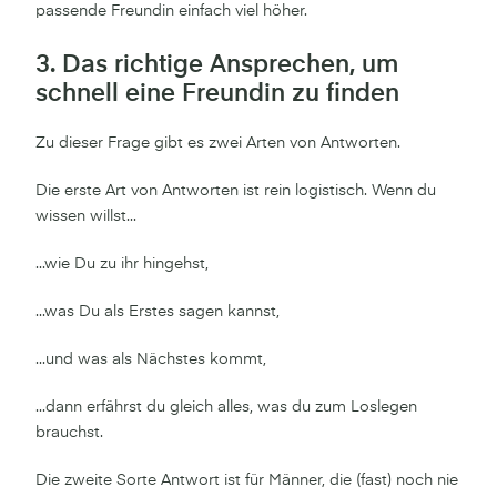
passende Freundin einfach viel höher.
3. Das richtige Ansprechen, um
schnell eine Freundin zu finden
Zu dieser Frage gibt es zwei Arten von Antworten.
Die erste Art von Antworten ist rein logistisch. Wenn du
wissen willst...
...wie Du zu ihr hingehst,
...was Du als Erstes sagen kannst,
...und was als Nächstes kommt,
...dann erfährst du gleich alles, was du zum Loslegen
brauchst.
Die zweite Sorte Antwort ist für Männer, die (fast) noch nie