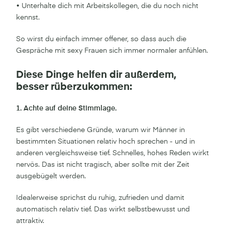
• Unterhalte dich mit Arbeitskollegen, die du noch nicht
kennst.
So wirst du einfach immer offener, so dass auch die
Gespräche mit sexy Frauen sich immer normaler anfühlen.
Diese Dinge helfen dir außerdem,
besser rüberzukommen:
1. Achte auf deine Stimmlage.
Es gibt verschiedene Gründe, warum wir Männer in
bestimmten Situationen relativ hoch sprechen - und in
anderen vergleichsweise tief. Schnelles, hohes Reden wirkt
nervös. Das ist nicht tragisch, aber sollte mit der Zeit
ausgebügelt werden.
Idealerweise sprichst du ruhig, zufrieden und damit
automatisch relativ tief. Das wirkt selbstbewusst und
attraktiv.