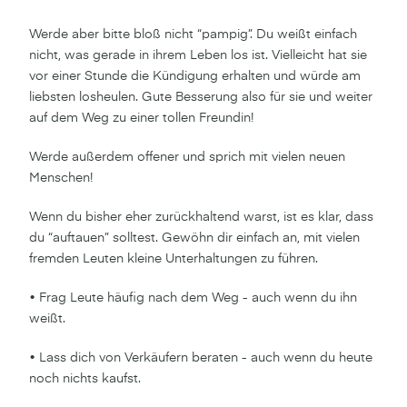
Werde aber bitte bloß nicht “pampig”. Du weißt einfach
nicht, was gerade in ihrem Leben los ist. Vielleicht hat sie
vor einer Stunde die Kündigung erhalten und würde am
liebsten losheulen. Gute Besserung also für sie und weiter
auf dem Weg zu einer tollen Freundin!
Werde außerdem offener und sprich mit vielen neuen
Menschen!
Wenn du bisher eher zurückhaltend warst, ist es klar, dass
du “auftauen” solltest. Gewöhn dir einfach an, mit vielen
fremden Leuten kleine Unterhaltungen zu führen.
• Frag Leute häufig nach dem Weg - auch wenn du ihn
weißt.
• Lass dich von Verkäufern beraten - auch wenn du heute
noch nichts kaufst.