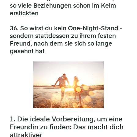
so viele Beziehungen schon im Keim
erstickten
36. So wirst du kein One-Night-Stand -
sondern stattdessen zu ihrem festen
Freund, nach dem sie sich so lange
gesehnt hat
1. Die ideale Vorbereitung, um eine
Freundin zu finden: Das macht dich
attraktiver