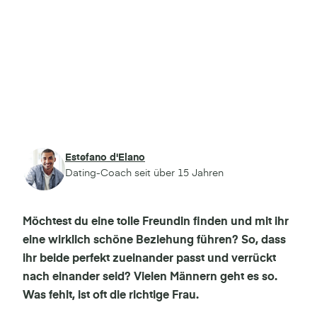
Estefano d'Elano
Dating-Coach seit über 15 Jahren
Möchtest du eine tolle Freundin finden und mit ihr
eine wirklich schöne Beziehung führen? So, dass
ihr beide perfekt zueinander passt und verrückt
nach einander seid? Vielen Männern geht es so.
Was fehlt, ist oft die richtige Frau.