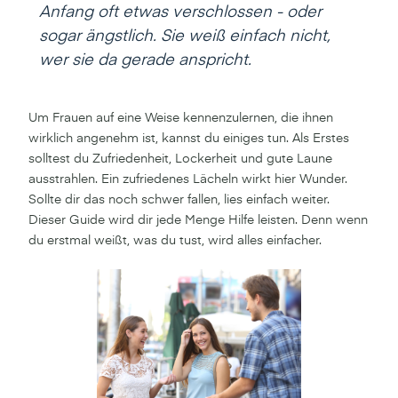
Anfang oft etwas verschlossen - oder
sogar ängstlich. Sie weiß einfach nicht,
wer sie da gerade anspricht.
Um Frauen auf eine Weise kennenzulernen, die ihnen
wirklich angenehm ist, kannst du einiges tun. Als Erstes
solltest du Zufriedenheit, Lockerheit und gute Laune
ausstrahlen. Ein zufriedenes Lächeln wirkt hier Wunder.
Sollte dir das noch schwer fallen, lies einfach weiter.
Dieser Guide wird dir jede Menge Hilfe leisten. Denn wenn
du erstmal weißt, was du tust, wird alles einfacher.