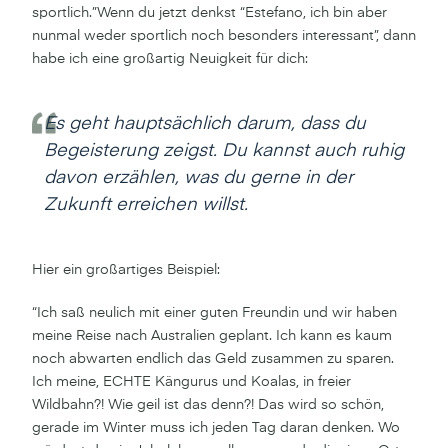
sportlich.”Wenn du jetzt denkst “Estefano, ich bin aber
nunmal weder sportlich noch besonders interessant”, dann
habe ich eine großartig Neuigkeit für dich:
Es geht hauptsächlich darum, dass du
Begeisterung zeigst. Du kannst auch ruhig
davon erzählen, was du gerne in der
Zukunft erreichen willst.
Hier ein großartiges Beispiel:
“Ich saß neulich mit einer guten Freundin und wir haben
meine Reise nach Australien geplant. Ich kann es kaum
noch abwarten endlich das Geld zusammen zu sparen.
Ich meine, ECHTE Kängurus und Koalas, in freier
Wildbahn?! Wie geil ist das denn?! Das wird so schön,
gerade im Winter muss ich jeden Tag daran denken. Wo