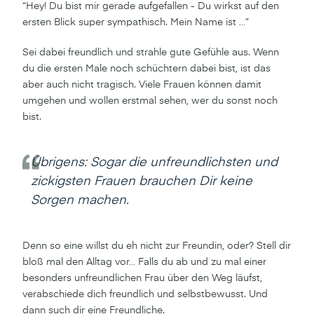
“Hey! Du bist mir gerade aufgefallen - Du wirkst auf den
ersten Blick super sympathisch. Mein Name ist …”
Sei dabei freundlich und strahle gute Gefühle aus. Wenn
du die ersten Male noch schüchtern dabei bist, ist das
aber auch nicht tragisch. Viele Frauen können damit
umgehen und wollen erstmal sehen, wer du sonst noch
bist.
Übrigens: Sogar die unfreundlichsten und
zickigsten Frauen brauchen Dir keine
Sorgen machen.
Denn so eine willst du eh nicht zur Freundin, oder? Stell dir
bloß mal den Alltag vor… Falls du ab und zu mal einer
besonders unfreundlichen Frau über den Weg läufst,
verabschiede dich freundlich und selbstbewusst. Und
dann such dir eine Freundliche.