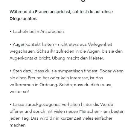
Während du Frauen ansprichst, solltest du auf diese
Dinge achten:
• Lächeln beim Ansprechen.
• Augenkontakt halten - nicht etwa aus Verlegenheit
wegschauen. Schau ihr zufrieden in die Augen, bis sie den
Augenkontakt bricht. Übung macht den Meister.
• Steh dazu, dass du sie sympathisch findest. Sogar wenn
sie einen Freund hat oder kein Interesse, ist das
vollkommen in Ordnung. Schön, dass du dich traust,
weiter so!
• Lasse zurückgezogenes Verhalten hinter dir. Werde
offener und sprich mit vielen neuen Menschen - am besten
jeden Tag. Das wird dir in kurzer Zeit vieles einfacher
machen.