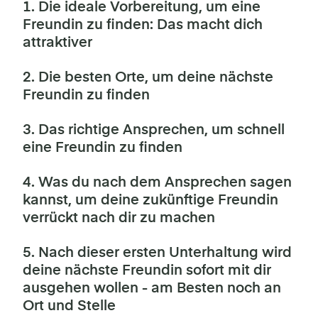
1. Die ideale Vorbereitung, um eine
Freundin zu finden: Das macht dich
attraktiver
2. Die besten Orte, um deine nächste
Freundin zu finden
3. Das richtige Ansprechen, um schnell
eine Freundin zu finden
4. Was du nach dem Ansprechen sagen
kannst, um deine zukünftige Freundin
verrückt nach dir zu machen
5. Nach dieser ersten Unterhaltung wird
deine nächste Freundin sofort mit dir
ausgehen wollen - am Besten noch an
Ort und Stelle