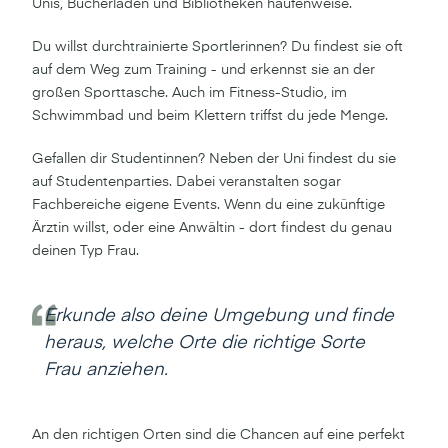
Unis, Bücherläden und Bibliotheken haufenweise.
Du willst durchtrainierte Sportlerinnen? Du findest sie oft
auf dem Weg zum Training - und erkennst sie an der
großen Sporttasche. Auch im Fitness-Studio, im
Schwimmbad und beim Klettern triffst du jede Menge.
Gefallen dir Studentinnen? Neben der Uni findest du sie
auf Studentenparties. Dabei veranstalten sogar
Fachbereiche eigene Events. Wenn du eine zukünftige
Ärztin willst, oder eine Anwältin - dort findest du genau
deinen Typ Frau.
Erkunde also deine Umgebung und finde
heraus, welche Orte die richtige Sorte
Frau anziehen.
An den richtigen Orten sind die Chancen auf eine perfekt