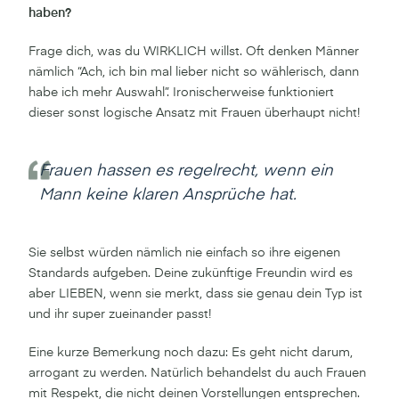
haben?
Frage dich, was du WIRKLICH willst. Oft denken Männer
nämlich “Ach, ich bin mal lieber nicht so wählerisch, dann
habe ich mehr Auswahl”. Ironischerweise funktioniert
dieser sonst logische Ansatz mit Frauen überhaupt nicht!
Frauen hassen es regelrecht, wenn ein
Mann keine klaren Ansprüche hat.
Sie selbst würden nämlich nie einfach so ihre eigenen
Standards aufgeben. Deine zukünftige Freundin wird es
aber LIEBEN, wenn sie merkt, dass sie genau dein Typ ist
und ihr super zueinander passt!
Eine kurze Bemerkung noch dazu: Es geht nicht darum,
arrogant zu werden. Natürlich behandelst du auch Frauen
mit Respekt, die nicht deinen Vorstellungen entsprechen.