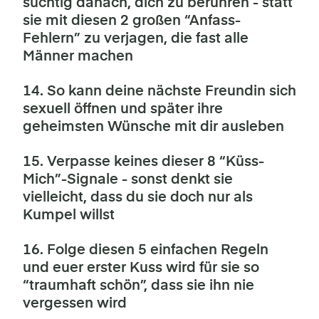
süchtig danach, dich zu berühren - statt
sie mit diesen 2 großen “Anfass-
Fehlern” zu verjagen, die fast alle
Männer machen
14. So kann deine nächste Freundin sich
sexuell öffnen und später ihre
geheimsten Wünsche mit dir ausleben
15. Verpasse keines dieser 8 “Küss-
Mich”-Signale - sonst denkt sie
vielleicht, dass du sie doch nur als
Kumpel willst
16. Folge diesen 5 einfachen Regeln
und euer erster Kuss wird für sie so
“traumhaft schön”, dass sie ihn nie
vergessen wird