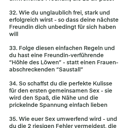
32. Wie du unglaublich frei, stark und
erfolgreich wirst - so dass deine nächste
Freundin dich unbedingt für sich haben
will
33. Folge diesen einfachen Regeln und
du hast eine Freundin-verführende
“Höhle des Löwen” - statt einen Frauen-
abschreckenden “Saustall”
34. So schaffst du die perfekte Kulisse
für den ersten gemeinsamen Sex - sie
wird den Spaß, die Nähe und die
prickelnde Spannung einfach lieben
35. Wie euer Sex umwerfend wird - und
du die 2 riesigen Fehler vermeidest, die