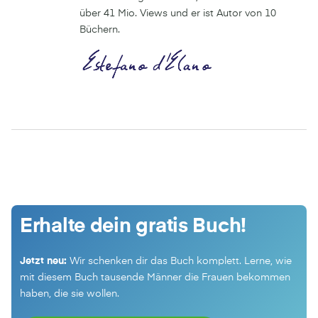
über 41 Mio. Views und er ist Autor von 10
Büchern.
Erhalte dein gratis Buch!
Jetzt neu:
Wir schenken dir das Buch komplett. Lerne, wie
mit diesem Buch tausende Männer die Frauen bekommen
haben, die sie wollen.