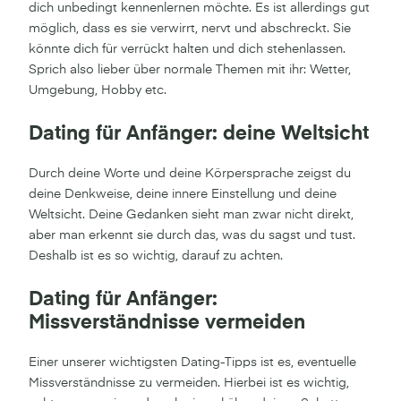
dich unbedingt kennenlernen möchte. Es ist allerdings gut
möglich, dass es sie verwirrt, nervt und abschreckt. Sie
könnte dich für verrückt halten und dich stehenlassen.
Sprich also lieber über normale Themen mit ihr: Wetter,
Umgebung, Hobby etc.
Dating für Anfänger: deine Weltsicht
Durch deine Worte und deine Körpersprache zeigst du
deine Denkweise, deine innere Einstellung und deine
Weltsicht. Deine Gedanken sieht man zwar nicht direkt,
aber man erkennt sie durch das, was du sagst und tust.
Deshalb ist es so wichtig, darauf zu achten.
Dating für Anfänger:
Missverständnisse vermeiden
Einer unserer wichtigsten Dating-Tipps ist es, eventuelle
Missverständnisse zu vermeiden. Hierbei ist es wichtig,