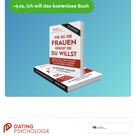
Ja, ich will das kostenlose Buch
Dating Tipps