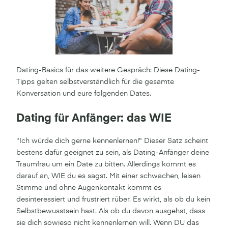
Dating-Basics für das weitere Gespräch: Diese Dating-
Tipps gelten selbstverständlich für die gesamte
Konversation und eure folgenden Dates.
Dating für Anfänger: das WIE
"Ich würde dich gerne kennenlernen!" Dieser Satz scheint
bestens dafür geeignet zu sein, als Dating-Anfänger deine
Traumfrau um ein Date zu bitten. Allerdings kommt es
darauf an, WIE du es sagst. Mit einer schwachen, leisen
Stimme und ohne Augenkontakt kommt es
desinteressiert und frustriert rüber. Es wirkt, als ob du kein
Selbstbewusstsein hast. Als ob du davon ausgehst, dass
sie dich sowieso nicht kennenlernen will. Wenn DU das