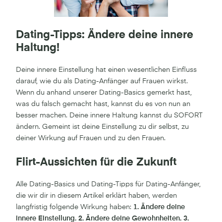
Dating-Tipps: Ändere deine innere
Haltung!
Deine innere Einstellung hat einen wesentlichen Einfluss
darauf, wie du als Dating-Anfänger auf Frauen wirkst.
Wenn du anhand unserer Dating-Basics gemerkt hast,
was du falsch gemacht hast, kannst du es von nun an
besser machen. Deine innere Haltung kannst du SOFORT
ändern. Gemeint ist deine Einstellung zu dir selbst, zu
deiner Wirkung auf Frauen und zu den Frauen.
Flirt-Aussichten für die Zukunft
Alle Dating-Basics und Dating-Tipps für Dating-Anfänger,
die wir dir in diesem Artikel erklärt haben, werden
langfristig folgende Wirkung haben:
1. Ändere deine
innere Einstellung. 2. Ändere deine Gewohnheiten. 3.