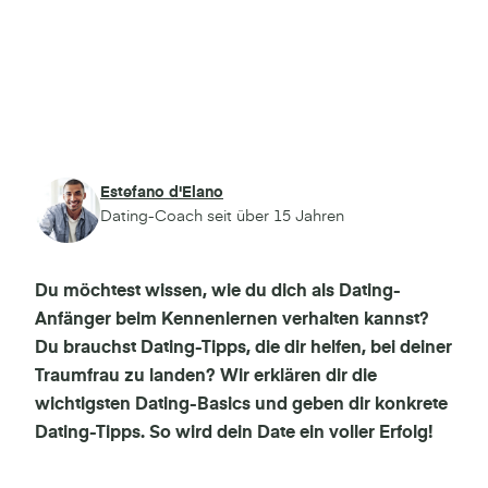
Estefano d'Elano
Dating-Coach seit über 15 Jahren
Du möchtest wissen, wie du dich als Dating-
Anfänger beim Kennenlernen verhalten kannst?
Du brauchst Dating-Tipps, die dir helfen, bei deiner
Traumfrau zu landen? Wir erklären dir die
wichtigsten Dating-Basics und geben dir konkrete
Dating-Tipps. So wird dein Date ein voller Erfolg!