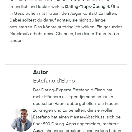
freundlich und locker wirkst.
Dating-Tipps-Übung 4:
Übe
in Gesprächen mit Frauen, den Augenkontakt zu halten.
Dabei solltest du darauf achten, sie nicht zu lange
anzustarren. Das könnte aufdringlich wirken. Ein gesundes
Mittelmaß erhöht deine Chancen, bei deiner Traumfrau zu
landen!
Autor
Estefano d'Elano
Der Dating-Experte Estefano d‘Elano hat
mehr Männern als irgendjemand sonst im
deutschen Raum dabei geholfen, die Frauen
zu kriegen und zu behalten, die sie wollen.
Estefano hat einen Master-Abschluss, sich bei
über 500 Dating-Apps angemeldet, mehrere
Auszeichnungen erhalten, seine Videos haben