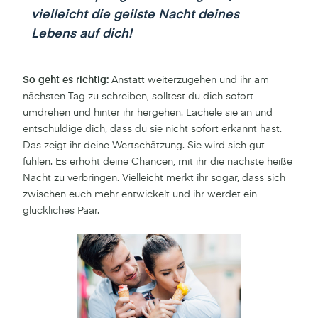
vielleicht die geilste Nacht deines
Lebens auf dich!
So geht es richtig:
Anstatt weiterzugehen und ihr am
nächsten Tag zu schreiben, solltest du dich sofort
umdrehen und hinter ihr hergehen. Lächele sie an und
entschuldige dich, dass du sie nicht sofort erkannt hast.
Das zeigt ihr deine Wertschätzung. Sie wird sich gut
fühlen. Es erhöht deine Chancen, mit ihr die nächste heiße
Nacht zu verbringen. Vielleicht merkt ihr sogar, dass sich
zwischen euch mehr entwickelt und ihr werdet ein
glückliches Paar.