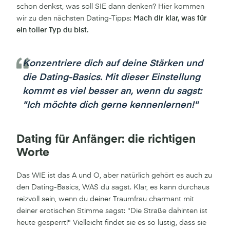
schon denkst, was soll SIE dann denken? Hier kommen
wir zu den nächsten Dating-Tipps:
Mach dir klar, was für
ein toller Typ du bist.
Konzentriere dich auf deine Stärken und
die Dating-Basics. Mit dieser Einstellung
kommt es viel besser an, wenn du sagst:
"Ich möchte dich gerne kennenlernen!"
Dating für Anfänger: die richtigen
Worte
Das WIE ist das A und O, aber natürlich gehört es auch zu
den Dating-Basics, WAS du sagst. Klar, es kann durchaus
reizvoll sein, wenn du deiner Traumfrau charmant mit
deiner erotischen Stimme sagst: "Die Straße dahinten ist
heute gesperrt!" Vielleicht findet sie es so lustig, dass sie