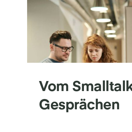
Vom Smalltalk
Gesprächen