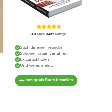
4.5
Stars,
3457
Ratings
Such dir eine Freundin
Schöne Frauen verführen
Ex zurückholen
Und vieles mehr...
Jetzt gratis Buch bestellen