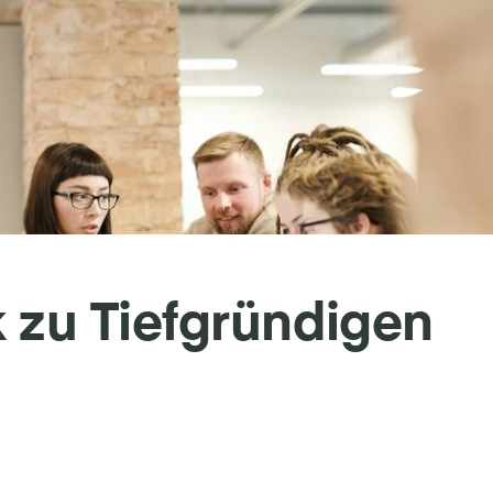
 zu Tiefgründigen